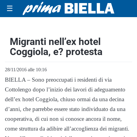
☰
Migranti nell’ex hotel
Coggiola, e? protesta
28/11/2016 alle 10:16
BIELLA – Sono preoccupati i residenti di via
Cottolengo dopo l
’
inizio dei lavori di adeguamento
dell
’
ex hotel Coggiola, chiuso ormai da una decina
d
’
anni, che parrebbe essere stato individuato da una
cooperativa, di cui non si conosce ancora il nome,
come struttura da adibire all
’
accoglienza dei migranti.