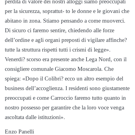
perdita di valore dei nostri alloggi siamo preoccupati
per la sicurezza, soprattut- to le donne e le giovani che
abitano in zona. Stiamo pensando a come muoverci.
Di sicuro ci faremo sentire, chiedendo alle forze
dell’ordine e agli organi preposti di vigilare affinche?
tutte la struttura rispetti tutti i crismi di legge».
Venerdi? scorso era presente anche Lega Nord, con il
consigliere comunale Giacomo Moscarola. Che
spiega: «Dopo il Colibri? ecco un altro esempio del
business dell’accoglienza. I residenti sono giustamente
preoccupati e come Carroccio faremo tutto quanto in
nostro possesso per garantire che la loro voce venga
ascoltata dalle istituzioni».
Enzo Panelli