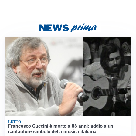
LUTTO
Francesco Guccini è morto a 86 anni: addio a un
cantautore simbolo della musica italiana