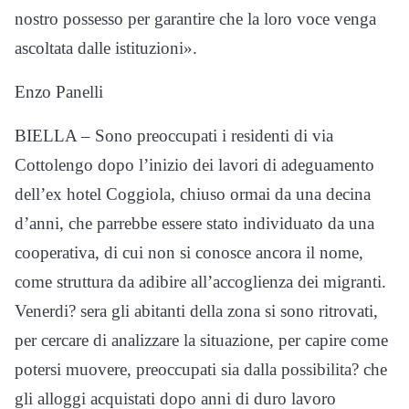
nostro possesso per garantire che la loro voce venga
ascoltata dalle istituzioni».
Enzo Panelli
BIELLA – Sono preoccupati i residenti di via
Cottolengo dopo l’inizio dei lavori di adeguamento
dell’ex hotel Coggiola, chiuso ormai da una decina
d’anni, che parrebbe essere stato individuato da una
cooperativa, di cui non si conosce ancora il nome,
come struttura da adibire all’accoglienza dei migranti.
Venerdi? sera gli abitanti della zona si sono ritrovati,
per cercare di analizzare la situazione, per capire come
potersi muovere, preoccupati sia dalla possibilita? che
gli alloggi acquistati dopo anni di duro lavoro