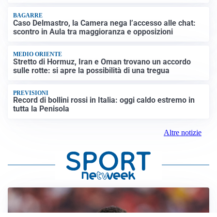
BAGARRE
Caso Delmastro, la Camera nega l’accesso alle chat:
scontro in Aula tra maggioranza e opposizioni
MEDIO ORIENTE
Stretto di Hormuz, Iran e Oman trovano un accordo
sulle rotte: si apre la possibilità di una tregua
PREVISIONI
Record di bollini rossi in Italia: oggi caldo estremo in
tutta la Penisola
Altre notizie