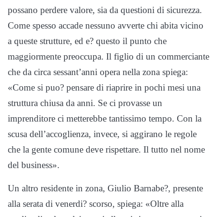
possano perdere valore, sia da questioni di sicurezza.
Come spesso accade nessuno avverte chi abita vicino
a queste strutture, ed e? questo il punto che
maggiormente preoccupa. Il figlio di un commerciante
che da circa sessant’anni opera nella zona spiega:
«Come si puo? pensare di riaprire in pochi mesi una
struttura chiusa da anni. Se ci provasse un
imprenditore ci metterebbe tantissimo tempo. Con la
scusa dell’accoglienza, invece, si aggirano le regole
che la gente comune deve rispettare. Il tutto nel nome
del business».
Un altro residente in zona, Giulio Barnabe?, presente
alla serata di venerdi? scorso, spiega: «Oltre alla