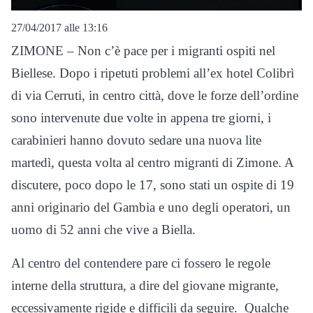
27/04/2017 alle 13:16
ZIMONE – Non c’è pace per i migranti ospiti nel
Biellese. Dopo i ripetuti problemi all’ex hotel Colibrì
di via Cerruti, in centro città, dove le forze dell’ordine
sono intervenute due volte in appena tre giorni, i
carabinieri hanno dovuto sedare una nuova lite
martedì, questa volta al centro migranti di Zimone. A
discutere, poco dopo le 17, sono stati un ospite di 19
anni originario del Gambia e uno degli operatori, un
uomo di 52 anni che vive a Biella.
Al centro del contendere pare ci fossero le regole
interne della struttura, a dire del giovane migrante,
eccessivamente rigide e difficili da seguire. Qualche