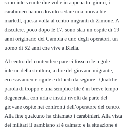
sono intervenute due volte in appena tre giorni, i
carabinieri hanno dovuto sedare una nuova lite
martedì, questa volta al centro migranti di Zimone. A
discutere, poco dopo le 17, sono stati un ospite di 19
anni originario del Gambia e uno degli operatori, un
uomo di 52 anni che vive a Biella.
Al centro del contendere pare ci fossero le regole
interne della struttura, a dire del giovane migrante,
eccessivamente rigide e difficili da seguire. Qualche
parola di troppo e una semplice lite è in breve tempo
degenerata, con urla e insulti rivolti da parte del
giovane ospite nei confronti dell’operatore del centro.
Alla fine qualcuno ha chiamato i carabinieri. Alla vista
dei militari il gambiano si è calmato e la situazione è