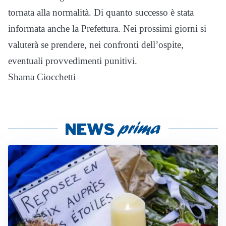
tornata alla normalità. Di quanto successo è stata
informata anche la Prefettura. Nei prossimi giorni si
valuterà se prendere, nei confronti dell’ospite,
eventuali provvedimenti punitivi.
Shama Ciocchetti