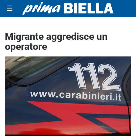
☰
Migrante aggredisce un
operatore