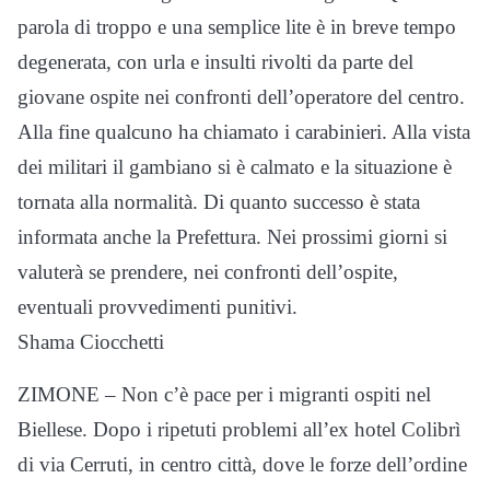
parola di troppo e una semplice lite è in breve tempo
degenerata, con urla e insulti rivolti da parte del
giovane ospite nei confronti dell’operatore del centro.
Alla fine qualcuno ha chiamato i carabinieri. Alla vista
dei militari il gambiano si è calmato e la situazione è
tornata alla normalità. Di quanto successo è stata
informata anche la Prefettura. Nei prossimi giorni si
valuterà se prendere, nei confronti dell’ospite,
eventuali provvedimenti punitivi.
Shama Ciocchetti
ZIMONE – Non c’è pace per i migranti ospiti nel
Biellese. Dopo i ripetuti problemi all’ex hotel Colibrì
di via Cerruti, in centro città, dove le forze dell’ordine