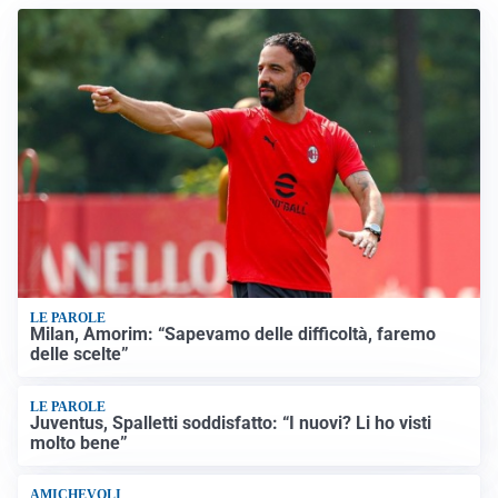
LE PAROLE
Milan, Amorim: “Sapevamo delle difficoltà, faremo
delle scelte”
LE PAROLE
Juventus, Spalletti soddisfatto: “I nuovi? Li ho visti
molto bene”
AMICHEVOLI