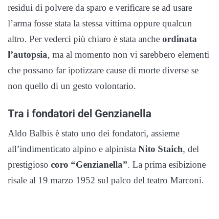
residui di polvere da sparo e verificare se ad usare
l’arma fosse stata la stessa vittima oppure qualcun
altro. Per vederci più chiaro è stata anche
ordinata
l’autopsia
, ma al momento non vi sarebbero elementi
che possano far ipotizzare cause di morte diverse se
non quello di un gesto volontario.
Tra i fondatori del Genzianella
Aldo Balbis è stato uno dei fondatori, assieme
all’indimenticato alpino e alpinista
Nito Staich
, del
prestigioso
coro “Genzianella”
. La prima esibizione
risale al 19 marzo 1952 sul palco del teatro Marconi.