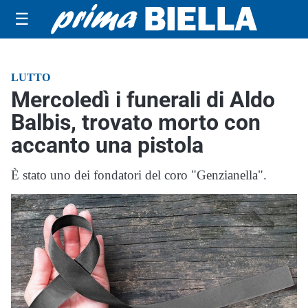
☰
LUTTO
Mercoledì i funerali di Aldo
Balbis, trovato morto con
accanto una pistola
È stato uno dei fondatori del coro "Genzianella".