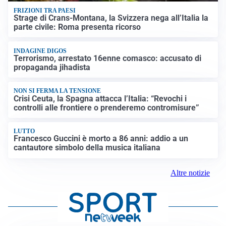
FRIZIONI TRA PAESI
Strage di Crans-Montana, la Svizzera nega all’Italia la
parte civile: Roma presenta ricorso
INDAGINE DIGOS
Terrorismo, arrestato 16enne comasco: accusato di
propaganda jihadista
NON SI FERMA LA TENSIONE
Crisi Ceuta, la Spagna attacca l’Italia: “Revochi i
controlli alle frontiere o prenderemo contromisure”
LUTTO
Francesco Guccini è morto a 86 anni: addio a un
cantautore simbolo della musica italiana
Altre notizie