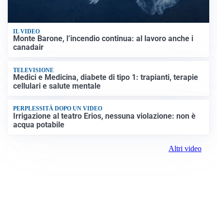
IL VIDEO
Monte Barone, l’incendio continua: al lavoro anche i
canadair
TELEVISIONE
Medici e Medicina, diabete di tipo 1: trapianti, terapie
cellulari e salute mentale
PERPLESSITÀ DOPO UN VIDEO
Irrigazione al teatro Erios, nessuna violazione: non è
acqua potabile
Altri video