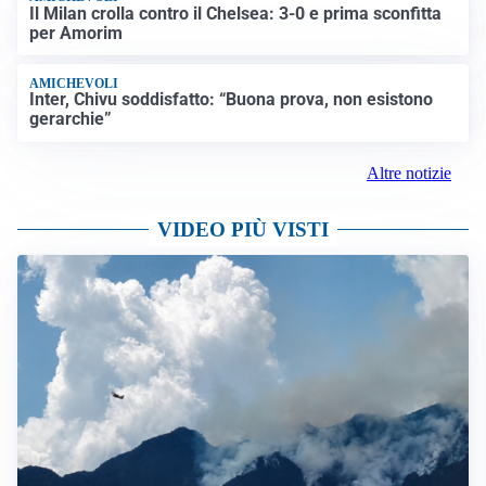
Il Milan crolla contro il Chelsea: 3-0 e prima sconfitta
per Amorim
AMICHEVOLI
Inter, Chivu soddisfatto: “Buona prova, non esistono
gerarchie”
Altre notizie
VIDEO PIÙ VISTI