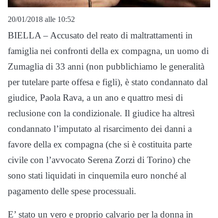
20/01/2018 alle 10:52
BIELLA – Accusato del reato di maltrattamenti in
famiglia nei confronti della ex compagna, un uomo di
Zumaglia di 33 anni (non pubblichiamo le generalità
per tutelare parte offesa e figli), è stato condannato dal
giudice, Paola Rava, a un ano e quattro mesi di
reclusione con la condizionale. Il giudice ha altresì
condannato l’imputato al risarcimento dei danni a
favore della ex compagna (che si è costituita parte
civile con l’avvocato Serena Zorzi di Torino) che
sono stati liquidati in cinquemila euro nonché al
pagamento delle spese processuali.
E’ stato un vero e proprio calvario per la donna in