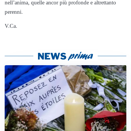
nell’anima, quelle ancor più profonde e altrettanto
perenni.
V.Ca.