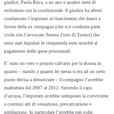
giudice, Paola Rava, a un ano e quattro mesi di
reclusione con la condizionale. Il giudice ha altresì
condannato l’imputato al risarcimento dei danni a
favore della ex compagna (che si è costituita parte
civile con l’avvocato Serena Zorzi di Torino) che
sono stati liquidati in cinquemila euro nonché al
pagamento delle spese processuali.
E’ stato un vero e proprio calvario per la donna in
quanto – stando a quanto lei stessa si era ad un certo
punto decisa a denunciare – il compagno l’avrebbe
maltrattata dal 2007 al 2012. Secondo il capo
d’accusa, l’imputato avrebbe sottoposto la convivente
a continui atti di vessazione, prevaricazione e
umiliazione. In particolare l’avrebbe più volte