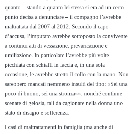
quanto – stando a quanto lei stessa si era ad un certo
punto decisa a denunciare – il compagno l’avrebbe
maltrattata dal 2007 al 2012. Secondo il capo
d’accusa, l’imputato avrebbe sottoposto la convivente
a continui atti di vessazione, prevaricazione e
umiliazione. In particolare l’avrebbe più volte
picchiata con schiaffi in faccia e, in una sola
occasione, le avrebbe stretto il collo con la mano. Non
sarebbero mancati nemmeno insulti del tipo: «Sei una
poco di buono, sei una stronza»», nonché continue
scenate di gelosia, tali da cagionare nella donna uno
stato di disagio e sofferenza.
I casi di maltrattamenti in famiglia (ma anche di