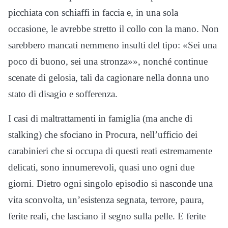
picchiata con schiaffi in faccia e, in una sola
occasione, le avrebbe stretto il collo con la mano. Non
sarebbero mancati nemmeno insulti del tipo: «Sei una
poco di buono, sei una stronza»», nonché continue
scenate di gelosia, tali da cagionare nella donna uno
stato di disagio e sofferenza.
I casi di maltrattamenti in famiglia (ma anche di
stalking) che sfociano in Procura, nell’ufficio dei
carabinieri che si occupa di questi reati estremamente
delicati, sono innumerevoli, quasi uno ogni due
giorni. Dietro ogni singolo episodio si nasconde una
vita sconvolta, un’esistenza segnata, terrore, paura,
ferite reali, che lasciano il segno sulla pelle. E ferite