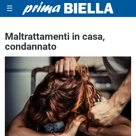
☰
Maltrattamenti in casa,
condannato