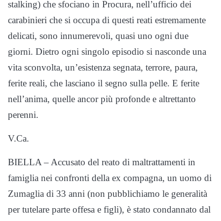
stalking) che sfociano in Procura, nell’ufficio dei
carabinieri che si occupa di questi reati estremamente
delicati, sono innumerevoli, quasi uno ogni due
giorni. Dietro ogni singolo episodio si nasconde una
vita sconvolta, un’esistenza segnata, terrore, paura,
ferite reali, che lasciano il segno sulla pelle. E ferite
nell’anima, quelle ancor più profonde e altrettanto
perenni.
V.Ca.
BIELLA – Accusato del reato di maltrattamenti in
famiglia nei confronti della ex compagna, un uomo di
Zumaglia di 33 anni (non pubblichiamo le generalità
per tutelare parte offesa e figli), è stato condannato dal