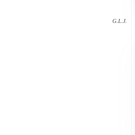
G.L.J.