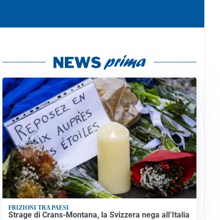
FRIZIONI TRA PAESI
Strage di Crans-Montana, la Svizzera nega all’Italia