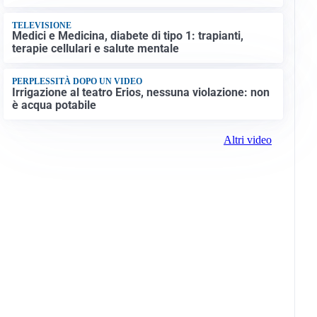
TELEVISIONE
Medici e Medicina, diabete di tipo 1: trapianti,
terapie cellulari e salute mentale
PERPLESSITÀ DOPO UN VIDEO
Irrigazione al teatro Erios, nessuna violazione: non
è acqua potabile
Altri video