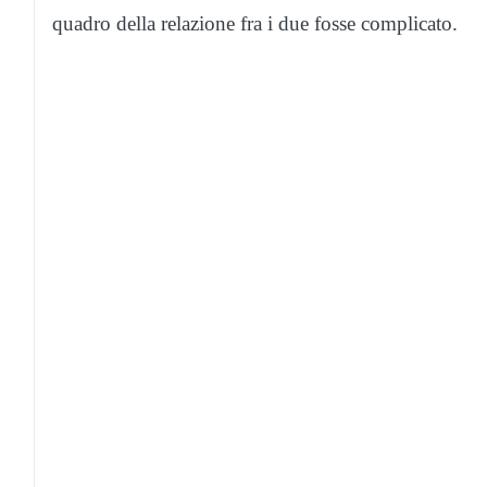
quadro della relazione fra i due fosse complicato.