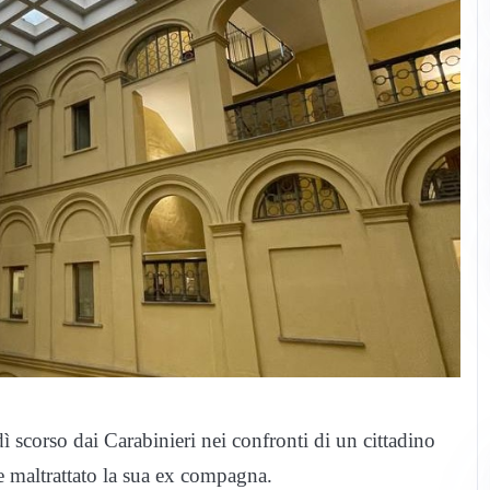
dì scorso dai Carabinieri nei confronti di un cittadino
e maltrattato la sua ex compagna.