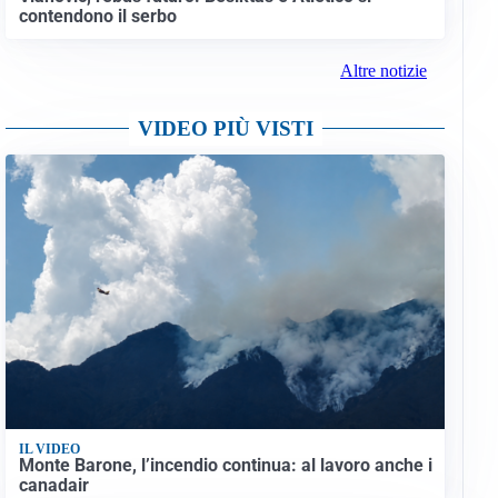
contendono il serbo
Altre notizie
VIDEO PIÙ VISTI
IL VIDEO
Monte Barone, l’incendio continua: al lavoro anche i
canadair