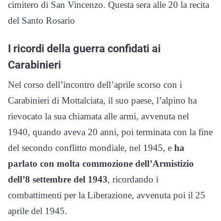
cimitero di San Vincenzo. Questa sera alle 20 la recita
del Santo Rosario
I ricordi della guerra confidati ai
Carabinieri
Nel corso dell’incontro dell’aprile scorso con i
Carabinieri di Mottalciata, il suo paese, l’alpino ha
rievocato la sua chiamata alle armi, avvenuta nel
1940, quando aveva 20 anni, poi terminata con la fine
del secondo conflitto mondiale, nel 1945, e
ha
parlato con molta commozione dell’Armistizio
dell’8 settembre del 1943
, ricordando i
combattimenti per la Liberazione, avvenuta poi il 25
aprile del 1945.