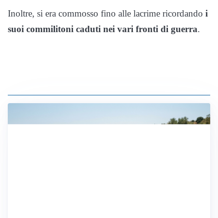
Inoltre, si era commosso fino alle lacrime ricordando
i
suoi commilitoni caduti nei vari fronti di guerra
.