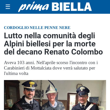
☰
CORDOGLIO NELLE PENNE NERE
Lutto nella comunità degli
Alpini biellesi per la morte
del decano Renato Colombo
Aveva 103 anni. Nell'aprile scorso l'incontro con i
Carabinieri di Mottalciata dove verrà salutato per
l'ultima volta