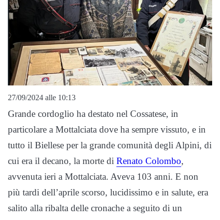
27/09/2024 alle 10:13
Grande cordoglio ha destato nel Cossatese, in
particolare a Mottalciata dove ha sempre vissuto, e in
tutto il Biellese per la grande comunità degli Alpini, di
cui era il decano, la morte di
Renato Colombo
,
avvenuta ieri a Mottalciata. Aveva 103 anni. E non
più tardi dell’aprile scorso, lucidissimo e in salute, era
salito alla ribalta delle cronache a seguito di un