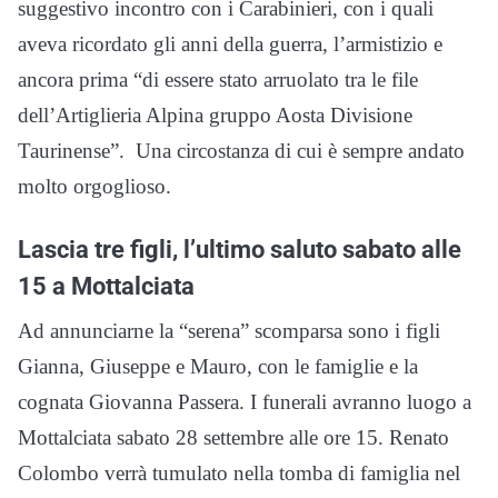
suggestivo incontro con i Carabinieri, con i quali
aveva ricordato gli anni della guerra, l’armistizio e
ancora prima “di essere stato arruolato tra le file
dell’Artiglieria Alpina gruppo Aosta Divisione
Taurinense”. Una circostanza di cui è sempre andato
molto orgoglioso.
Lascia tre figli, l’ultimo saluto sabato alle
15 a Mottalciata
Ad annunciarne la “serena” scomparsa sono i figli
Gianna, Giuseppe e Mauro, con le famiglie e la
cognata Giovanna Passera. I funerali avranno luogo a
Mottalciata sabato 28 settembre alle ore 15. Renato
Colombo verrà tumulato nella tomba di famiglia nel