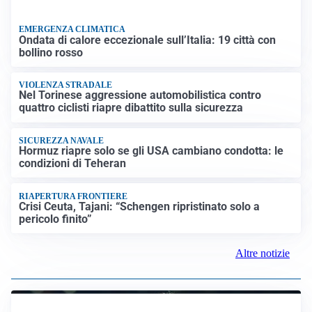
EMERGENZA CLIMATICA
Ondata di calore eccezionale sull’Italia: 19 città con
bollino rosso
VIOLENZA STRADALE
Nel Torinese aggressione automobilistica contro
quattro ciclisti riapre dibattito sulla sicurezza
SICUREZZA NAVALE
Hormuz riapre solo se gli USA cambiano condotta: le
condizioni di Teheran
RIAPERTURA FRONTIERE
Crisi Ceuta, Tajani: “Schengen ripristinato solo a
pericolo finito”
Altre notizie