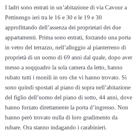
I ladri sono entrati in un’abitazione di via Cavour a
Pettinengo ieri tra le 16 e 30 e le 19 e 30
approfittando dell’assenza dei proprietari dei due
appartamenti. Prima sono entrati, forzando una porta
in vetro del terrazzo, nell’alloggio al pianterreno di
proprietà di un uomo di 69 anni dal quale, dopo aver
messo a soqquadro la sola camera da letto, hanno
rubato tutti i monili in oro che vi hanno trovato. Si
sono quindi spostati al piano di sopra nell’abitazione
del figlio dell’uomo del piano di sotto, 44 anni, dove
hanno forzato direttamente la porta d’ingresso. Non
hanno però trovato nulla di loro gradimento da
rubare. Ora stanno indagando i carabinieri.