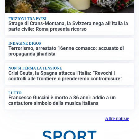
FRIZIONI TRA PAESI
Strage di Crans-Montana, la Svizzera nega all’Italia la
parte civile: Roma presenta ricorso
INDAGINE DIGOS
Terrorismo, arrestato 16enne comasco: accusato di
propaganda jihadista
NON SI FERMA LA TENSIONE
Crisi Ceuta, la Spagna attacca l’Italia: “Revochi i
controlli alle frontiere o prenderemo contromisure”
LUTTO
Francesco Guccini è morto a 86 anni: addio a un
cantautore simbolo della musica italiana
Altre notizie