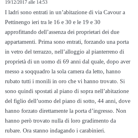
19/12/2017 alle 14:53
I ladri sono entrati in un’abitazione di via Cavour a
Pettinengo ieri tra le 16 e 30 e le 19 e 30
approfittando dell’assenza dei proprietari dei due
appartamenti. Prima sono entrati, forzando una porta
in vetro del terrazzo, nell’alloggio al pianterreno di
proprietà di un uomo di 69 anni dal quale, dopo aver
messo a soqquadro la sola camera da letto, hanno
rubato tutti i monili in oro che vi hanno trovato. Si
sono quindi spostati al piano di sopra nell’abitazione
del figlio dell’uomo del piano di sotto, 44 anni, dove
hanno forzato direttamente la porta d’ingresso. Non
hanno però trovato nulla di loro gradimento da
rubare. Ora stanno indagando i carabinieri.