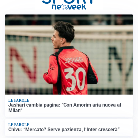
LE PAROLE
Jashari cambia pagina: “Con Amorim aria nuova al
Milan”
LE PAROLE
Chivu: “Mercato? Serve pazienza, l’Inter crescerà”