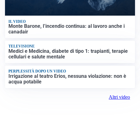
IL VIDEO
Monte Barone, l’incendio continua: al lavoro anche i
canadair
TELEVISIONE
Medici e Medicina, diabete di tipo 1: trapianti, terapie
cellulari e salute mentale
PERPLESSITÀ DOPO UN VIDEO
Irrigazione al teatro Erios, nessuna violazione: non è
acqua potabile
Altri video