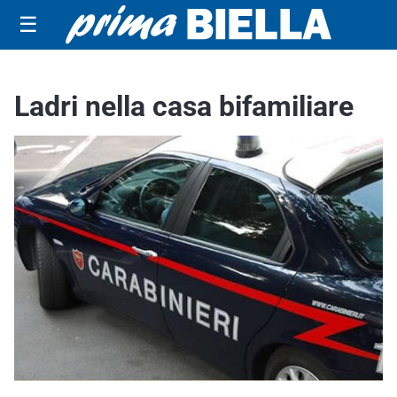
☰
Ladri nella casa bifamiliare