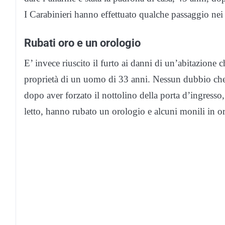
I Carabinieri hanno effettuato qualche passaggio ne
Rubati oro e un orologio
E’ invece riuscito il furto ai danni di un’abitazione 
proprietà di un uomo di 33 anni. Nessun dubbio che ad 
dopo aver forzato il nottolino della porta d’ingresso
letto, hanno rubato un orologio e alcuni monili in 