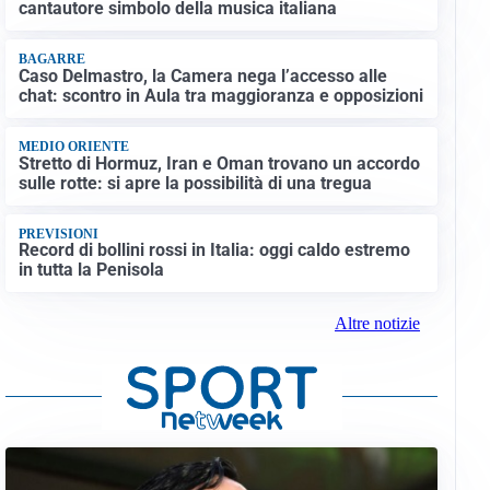
cantautore simbolo della musica italiana
BAGARRE
Caso Delmastro, la Camera nega l’accesso alle
chat: scontro in Aula tra maggioranza e opposizioni
MEDIO ORIENTE
Stretto di Hormuz, Iran e Oman trovano un accordo
sulle rotte: si apre la possibilità di una tregua
PREVISIONI
Record di bollini rossi in Italia: oggi caldo estremo
in tutta la Penisola
Altre notizie