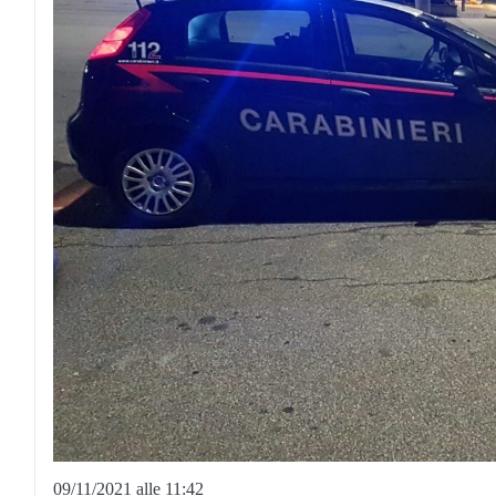
09/11/2021 alle 11:42