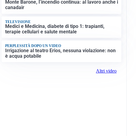
Monte Barone, l’incendio continua: al lavoro anche i
canadair
TELEVISIONE
Medici e Medicina, diabete di tipo 1: trapianti,
terapie cellulari e salute mentale
PERPLESSITÀ DOPO UN VIDEO
Irrigazione al teatro Erios, nessuna violazione: non
è acqua potabile
Altri video