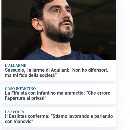
L'ALLARME
Sassuolo, l’allarme di Aquilani: “Non ho difensori,
ma mi fido della società”
CASO INFANTINO
La Fifa sta con Infantino ma ammette: “Che errore
l’apertura ai privati”
LA SVOLTA
Il Besiktas conferma: “Stiamo lavorando e parlando
con Vlahovic”