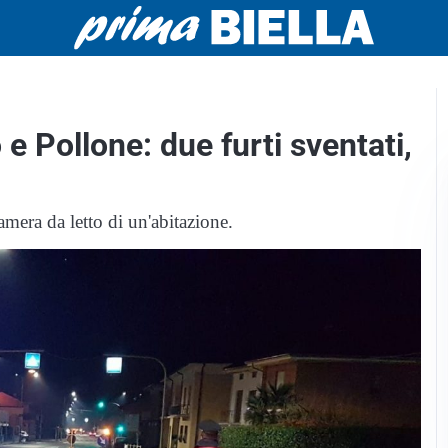
e Pollone: due furti sventati,
amera da letto di un'abitazione.