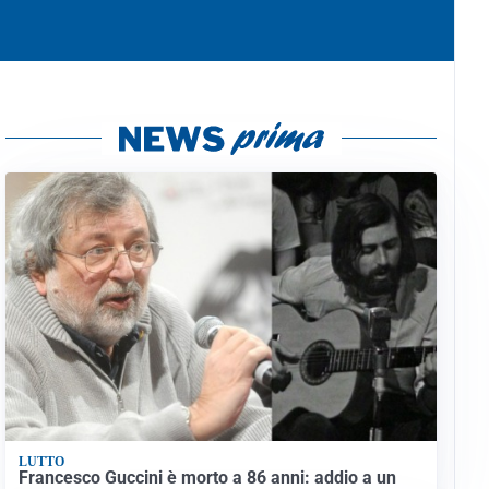
LUTTO
Francesco Guccini è morto a 86 anni: addio a un