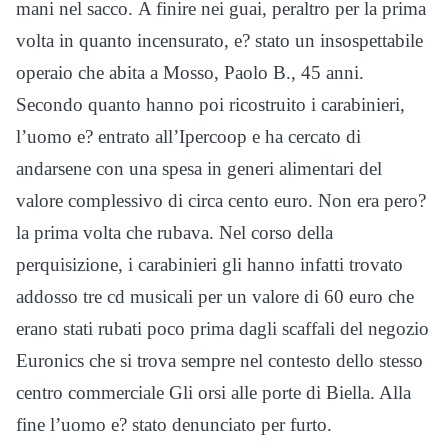
mani nel sacco. A finire nei guai, peraltro per la prima
volta in quanto incensurato, e? stato un insospettabile
operaio che abita a Mosso, Paolo B., 45 anni.
Secondo quanto hanno poi ricostruito i carabinieri,
l’uomo e? entrato all’Ipercoop e ha cercato di
andarsene con una spesa in generi alimentari del
valore complessivo di circa cento euro. Non era pero?
la prima volta che rubava. Nel corso della
perquisizione, i carabinieri gli hanno infatti trovato
addosso tre cd musicali per un valore di 60 euro che
erano stati rubati poco prima dagli scaffali del negozio
Euronics che si trova sempre nel contesto dello stesso
centro commerciale Gli orsi alle porte di Biella. Alla
fine l’uomo e? stato denunciato per furto.