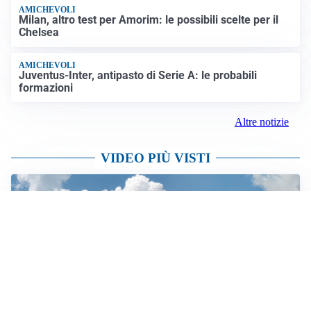
AMICHEVOLI
Milan, altro test per Amorim: le possibili scelte per il
Chelsea
AMICHEVOLI
Juventus-Inter, antipasto di Serie A: le probabili
formazioni
Altre notizie
VIDEO PIÙ VISTI