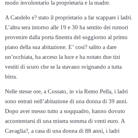
modo involontario la proprietaria e la madre.
A Candelo e? stato il proprietario a far scappare i ladri.
L’altra sera intorno alle 19 e 30 ha sentito dei rumori
provenire dalla porta finestra del soggiorno al primo
piano della sua abitazione. E’ cosi? salito a dare
un’occhiata, ha acceso la luce e ha notato due tizi
vestiti di scuro che se la stavano svignando a tutta
birra.
Nelle stesse ore, a Cossato, in via Remo Pella, i ladri
sono entrati nell’abitazione di una donna di 39 anni.
Dopo aver messo tutto a soqquadro, hanno dovuto
accontentarsi di una misera somma di venti euro. A
Cavaglia?, a casa di una donna di 88 anni, i ladri