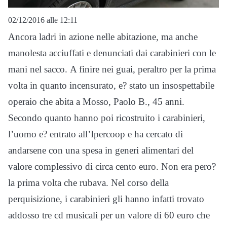
02/12/2016 alle 12:11
Ancora ladri in azione nelle abitazione, ma anche
manolesta acciuffati e denunciati dai carabinieri con le
mani nel sacco.
A finire nei guai, peraltro per la prima
volta in quanto incensurato, e? stato un insospettabile
operaio che abita a Mosso, Paolo B., 45 anni.
Secondo quanto hanno poi ricostruito i carabinieri,
l’uomo e? entrato all’Ipercoop e ha cercato di
andarsene con una spesa in generi alimentari del
valore complessivo di circa cento euro. Non era pero?
la prima volta che rubava. Nel corso della
perquisizione, i carabinieri gli hanno infatti trovato
addosso tre cd musicali per un valore di 60 euro che