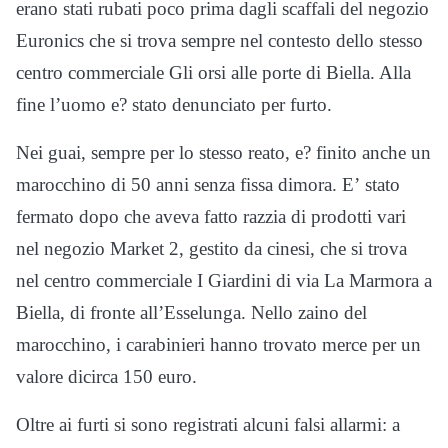
erano stati rubati poco prima dagli scaffali del negozio
Euronics che si trova sempre nel contesto dello stesso
centro commerciale Gli orsi alle porte di Biella. Alla
fine l’uomo e? stato denunciato per furto.
Nei guai, sempre per lo stesso reato, e? finito anche un
marocchino di 50 anni senza fissa dimora. E
’
stato
fermato dopo che aveva fatto razzia di prodotti vari
nel negozio Market 2, gestito da cinesi, che si trova
nel centro commerciale I Giardini di via La Marmora a
Biella, di fronte all’Esselunga. Nello zaino del
marocchino, i carabinieri hanno trovato merce per un
valore dicirca 150 euro.
Oltre ai furti si sono registrati alcuni falsi allarmi: a