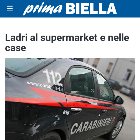
☰
Ladri al supermarket e nelle
case