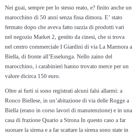
Nei guai, sempre per lo stesso reato, e? finito anche un
marocchino di 50 anni senza fissa dimora. E’ stato
fermato dopo che aveva fatto razzia di prodotti vari
nel negozio Market 2, gestito da cinesi, che si trova
nel centro commerciale I Giardini di via La Marmora a
Biella, di fronte all’Esselunga. Nello zaino del
marocchino, i carabinieri hanno trovato merce per un
valore dicirca 150 euro.
Oltre ai furti si sono registrati alcuni falsi allarmi: a
Ronco Biellese, in un’abitazione di via delle Rogge a
Biella (erano in corso lavori di manutenzione) e in una
casa di frazione Quario a Strona In questo caso a far
suonare la sirena e a far scattare la sirena sono state in