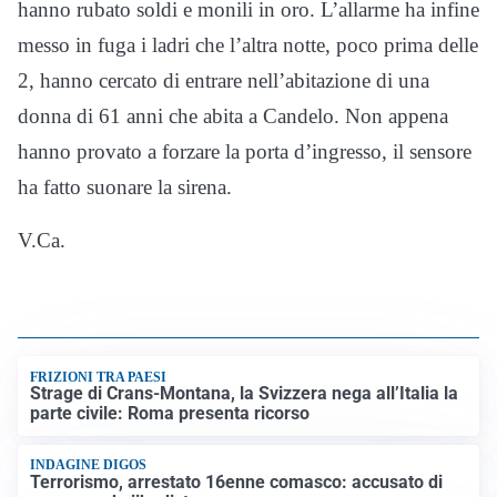
hanno rubato soldi e monili in oro. L’allarme ha infine
messo in fuga i ladri che l’altra notte, poco prima delle
2, hanno cercato di entrare nell’abitazione di una
donna di 61 anni che abita a Candelo. Non appena
hanno provato a forzare la porta d’ingresso, il sensore
ha fatto suonare la sirena.
V.Ca.
FRIZIONI TRA PAESI
Strage di Crans-Montana, la Svizzera nega all’Italia la
parte civile: Roma presenta ricorso
INDAGINE DIGOS
Terrorismo, arrestato 16enne comasco: accusato di