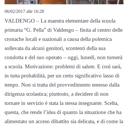
06/02/2017 alle 16:28
VALDENGO – La maestra elementare della scuola
primaria “G. Pella” di Valdengo – finita al centro delle
cronache locali e nazionali a causa della polemica
sollevata da alcuni genitori, scontenti della sua
condotta e del suo operato – oggi, lunedì, non tornerà
a scuola. Motivazione: problemi di salute. E così sarà,
in tutta probabilità, per un certo significativo lasso di
tempo. Non si tratta del provvedimento emesso dalla
dirigenza scolastica; piuttosto, a decidere di non
tornare in servizio è stata la stessa insegnante. Scelta,
questa, che rende l’idea di quanto la situazione che ha
alimentato un acceso dibattito sia delicata, e di come la