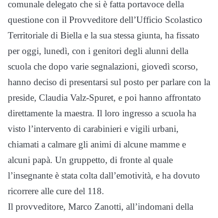
comunale delegato che si è fatta portavoce della
questione con il Provveditore dell’Ufficio Scolastico
Territoriale di Biella e la sua stessa giunta, ha fissato
per oggi, lunedì, con i genitori degli alunni della
scuola che dopo varie segnalazioni, giovedì scorso,
hanno deciso di presentarsi sul posto per parlare con la
preside, Claudia Valz-Spuret, e poi hanno affrontato
direttamente la maestra. Il loro ingresso a scuola ha
visto l’intervento di carabinieri e vigili urbani,
chiamati a calmare gli animi di alcune mamme e
alcuni papà. Un gruppetto, di fronte al quale
l’insegnante è stata colta dall’emotività, e ha dovuto
ricorrere alle cure del 118.
Il provveditore, Marco Zanotti, all’indomani della