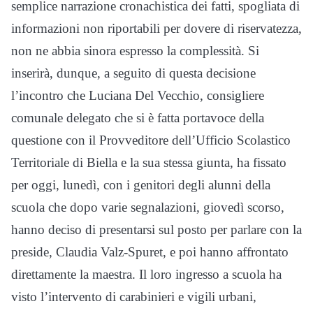
semplice narrazione cronachistica dei fatti, spogliata di
informazioni non riportabili per dovere di riservatezza,
non ne abbia sinora espresso la complessità. Si
inserirà, dunque, a seguito di questa decisione
l’incontro che Luciana Del Vecchio, consigliere
comunale delegato che si è fatta portavoce della
questione con il Provveditore dell’Ufficio Scolastico
Territoriale di Biella e la sua stessa giunta, ha fissato
per oggi, lunedì, con i genitori degli alunni della
scuola che dopo varie segnalazioni, giovedì scorso,
hanno deciso di presentarsi sul posto per parlare con la
preside, Claudia Valz-Spuret, e poi hanno affrontato
direttamente la maestra. Il loro ingresso a scuola ha
visto l’intervento di carabinieri e vigili urbani,