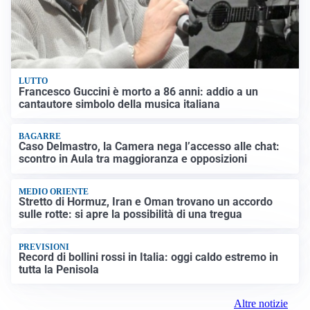
LUTTO
Francesco Guccini è morto a 86 anni: addio a un
cantautore simbolo della musica italiana
BAGARRE
Caso Delmastro, la Camera nega l’accesso alle chat:
scontro in Aula tra maggioranza e opposizioni
MEDIO ORIENTE
Stretto di Hormuz, Iran e Oman trovano un accordo
sulle rotte: si apre la possibilità di una tregua
PREVISIONI
Record di bollini rossi in Italia: oggi caldo estremo in
tutta la Penisola
Altre notizie