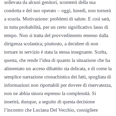
sollevata da alcuni genitori, scontenti della sua
condotta e del suo operato – oggi, lunedì, non tornerà
a scuola. Motivazione: problemi di salute. E così sarà,
in tutta probabilità, per un certo significativo lasso di
tempo. Non si tratta del provvedimento emesso dalla
dirigenza scolastica; piuttosto, a decidere di non
tornare in servizio è stata la stessa insegnante. Scelta,
questa, che rende l’idea di quanto la situazione che ha
alimentato un acceso dibattito sia delicata, e di come la
semplice narrazione cronachistica dei fatti, spogliata di
informazioni non riportabili per dovere di riservatezza,
non ne abbia sinora espresso la complessità. Si
inserirà, dunque, a seguito di questa decisione
l’incontro che Luciana Del Vecchio, consigliere