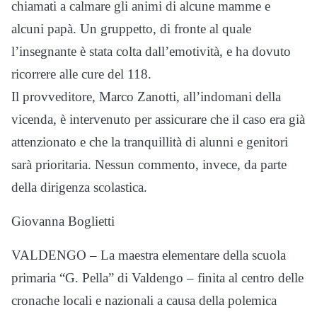
chiamati a calmare gli animi di alcune mamme e
alcuni papà. Un gruppetto, di fronte al quale
l’insegnante è stata colta dall’emotività, e ha dovuto
ricorrere alle cure del 118.
Il provveditore, Marco Zanotti, all’indomani della
vicenda, è intervenuto per assicurare che il caso era già
attenzionato e che la tranquillità di alunni e genitori
sarà prioritaria. Nessun commento, invece, da parte
della dirigenza scolastica.
Giovanna Boglietti
VALDENGO – La maestra elementare della scuola
primaria “G. Pella” di Valdengo – finita al centro delle
cronache locali e nazionali a causa della polemica