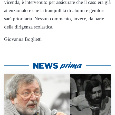
vicenda, è intervenuto per assicurare che il caso era già
attenzionato e che la tranquillità di alunni e genitori
sarà prioritaria. Nessun commento, invece, da parte
della dirigenza scolastica.
Giovanna Boglietti