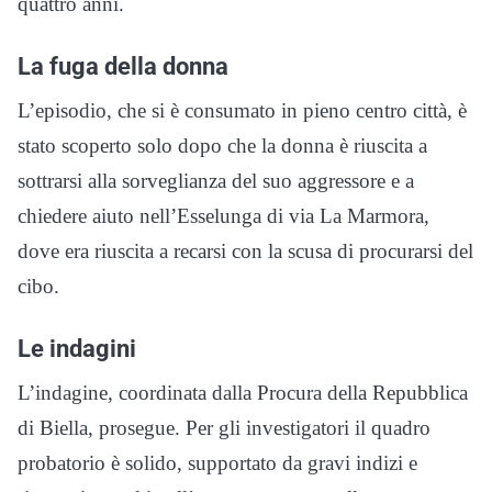
quattro anni.
La fuga della donna
L’episodio, che si è consumato in pieno centro città, è
stato scoperto solo dopo che la donna è riuscita a
sottrarsi alla sorveglianza del suo aggressore e a
chiedere aiuto nell’Esselunga di via La Marmora,
dove era riuscita a recarsi con la scusa di procurarsi del
cibo.
Le indagini
L’indagine, coordinata dalla Procura della Repubblica
di Biella, prosegue. Per gli investigatori il quadro
probatorio è solido, supportato da gravi indizi e