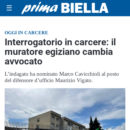
☰
OGGI IN CARCERE
Interrogatorio in carcere: il
muratore egiziano cambia
avvocato
L’indagato ha nominato Marco Cavicchioli al posto
del difensore d’ufficio Maurizio Vigato.