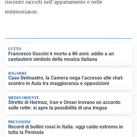
riscontri raccolti nell’appartamento e nelle
testimonianze.
LUTTO
Francesco Guccini è morto a 86 anni: addio a un
cantautore simbolo della musica italiana
BAGARRE
Caso Delmastro, la Camera nega l’accesso alle chat:
scontro in Aula tra maggioranza e opposizioni
MEDIO ORIENTE
Stretto di Hormuz, Iran e Oman trovano un accordo
sulle rotte: si apre la possibilità di una tregua
PREVISIONI
Record di bollini rossi in Italia: oggi caldo estremo in
tutta la Penisola