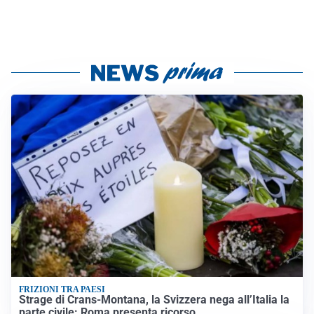
FRIZIONI TRA PAESI
Strage di Crans-Montana, la Svizzera nega all’Italia la
parte civile: Roma presenta ricorso