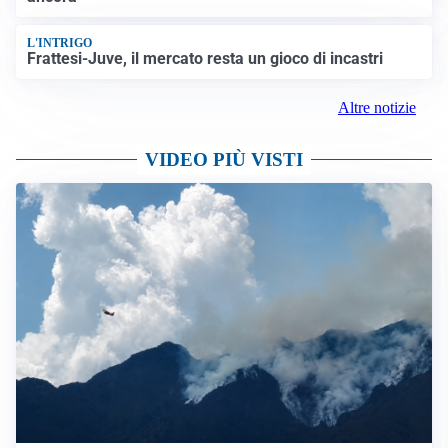
L'INTRIGO
Frattesi-Juve, il mercato resta un gioco di incastri
Altre notizie
VIDEO PIÙ VISTI