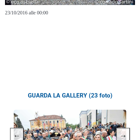
23/10/2016 alle 00:00
GUARDA LA GALLERY (23 foto)
←
→