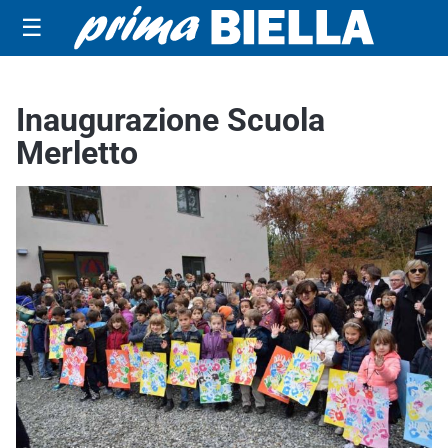
☰
Inaugurazione Scuola
Merletto