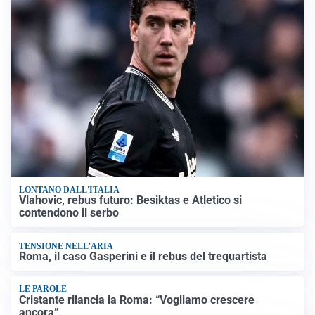
LONTANO DALL'ITALIA
Vlahovic, rebus futuro: Besiktas e Atletico si
contendono il serbo
TENSIONE NELL'ARIA
Roma, il caso Gasperini e il rebus del trequartista
LE PAROLE
Cristante rilancia la Roma: “Vogliamo crescere
ancora”