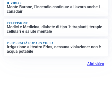
IL VIDEO
Monte Barone, l’incendio continua: al lavoro anche i
canadair
TELEVISIONE
Medici e Medicina, diabete di tipo 1: trapianti, terapie
cellulari e salute mentale
PERPLESSITÀ DOPO UN VIDEO
Irrigazione al teatro Erios, nessuna violazione: non è
acqua potabile
Altri video