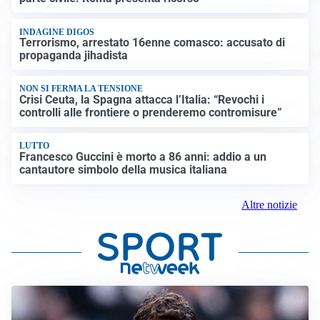
INDAGINE DIGOS
Terrorismo, arrestato 16enne comasco: accusato di
propaganda jihadista
NON SI FERMA LA TENSIONE
Crisi Ceuta, la Spagna attacca l’Italia: “Revochi i
controlli alle frontiere o prenderemo contromisure”
LUTTO
Francesco Guccini è morto a 86 anni: addio a un
cantautore simbolo della musica italiana
Altre notizie