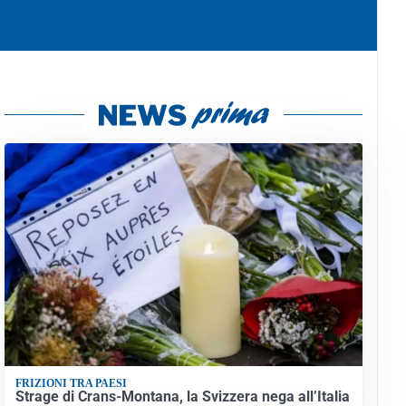
FRIZIONI TRA PAESI
Strage di Crans-Montana, la Svizzera nega all’Italia