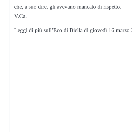
che, a suo dire, gli avevano mancato di rispetto.
V.Ca.
Leggi di più sull’Eco di Biella di giovedì 16 marzo