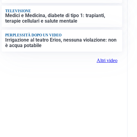
TELEVISIONE
Medici e Medicina, diabete di tipo 1: trapianti,
terapie cellulari e salute mentale
PERPLESSITÀ DOPO UN VIDEO
Irrigazione al teatro Erios, nessuna violazione: non
è acqua potabile
Altri video