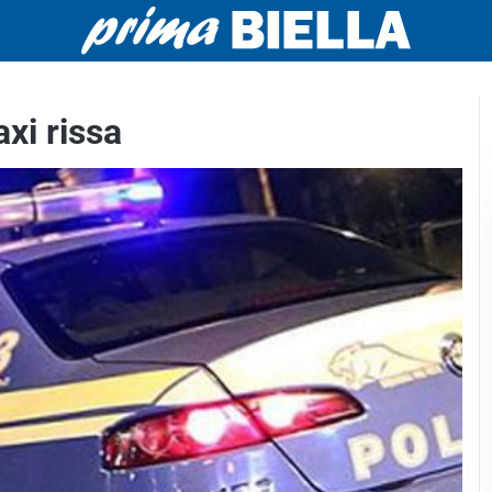
axi rissa