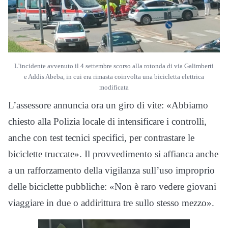
L’incidente avvenuto il 4 settembre scorso alla rotonda di via Galimberti
e Addis Abeba, in cui era rimasta coinvolta una bicicletta elettrica
modificata
L’assessore annuncia ora un giro di vite: «Abbiamo
chiesto alla Polizia locale di intensificare i controlli,
anche con test tecnici specifici, per contrastare le
biciclette truccate». Il provvedimento si affianca anche
a un rafforzamento della vigilanza sull’uso improprio
delle biciclette pubbliche: «Non è raro vedere giovani
viaggiare in due o addirittura tre sullo stesso mezzo».