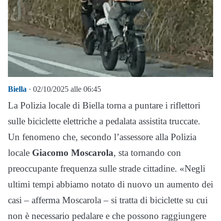
Biella
· 02/10/2025 alle 06:45
La Polizia locale di Biella torna a puntare i riflettori
sulle biciclette elettriche a pedalata assistita truccate.
Un fenomeno che, secondo l’assessore alla Polizia
locale
Giacomo Moscarola
, sta tornando con
preoccupante frequenza sulle strade cittadine. «Negli
ultimi tempi abbiamo notato di nuovo un aumento dei
casi – afferma Moscarola – si tratta di biciclette su cui
non è necessario pedalare e che possono raggiungere