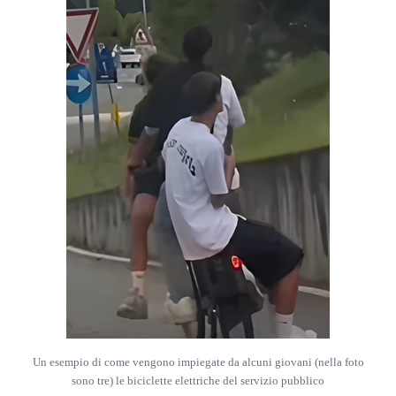
Un esempio di come vengono impiegate da alcuni giovani (nella foto
sono tre) le biciclette elettriche del servizio pubblico