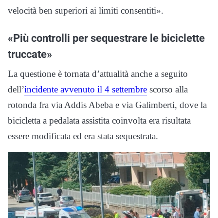
velocità ben superiori ai limiti consentiti».
«Più controlli per sequestrare le biciclette
truccate»
La questione è tornata d’attualità anche a seguito
dell’
incidente avvenuto il 4 settembre
scorso alla
rotonda fra via Addis Abeba e via Galimberti, dove la
bicicletta a pedalata assistita coinvolta era risultata
essere modificata ed era stata sequestrata.