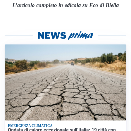
L’articolo completo in edicola su Eco di Biella
EMERGENZA CLIMATICA
Ondata di calore eccezionale sull’Italia: 19 città con