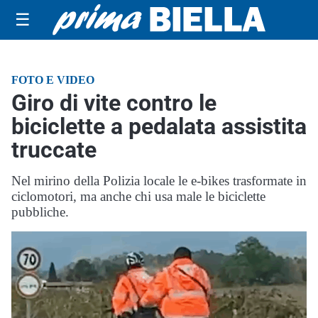
☰
FOTO E VIDEO
Giro di vite contro le
biciclette a pedalata assistita
truccate
Nel mirino della Polizia locale le e-bikes trasformate in
ciclomotori, ma anche chi usa male le biciclette
pubbliche.