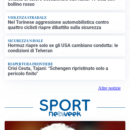
bollino rosso
VIOLENZA STRADALE
Nel Torinese aggressione automobilistica contro
quattro ciclisti riapre dibattito sulla sicurezza
SICUREZZA NAVALE
Hormuz riapre solo se gli USA cambiano condotta: le
condizioni di Teheran
RIAPERTURA FRONTIERE
Crisi Ceuta, Tajani: “Schengen ripristinato solo a
pericolo finito”
Altre notizie