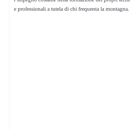
e professionali a tutela di chi frequenta la montagna.