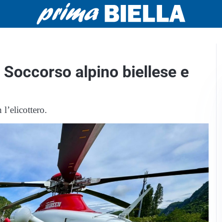
 Soccorso alpino biellese e
l’elicottero.