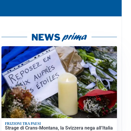
FRIZIONI TRA PAESI
Strage di Crans-Montana, la Svizzera nega all’Italia