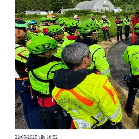
22/05/2025 alle 16:52