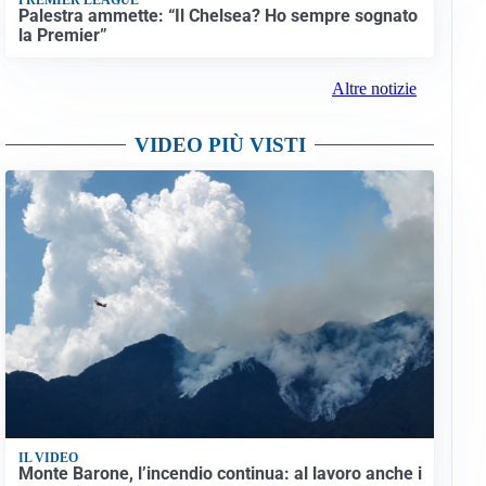
Palestra ammette: “Il Chelsea? Ho sempre sognato
la Premier”
Altre notizie
VIDEO PIÙ VISTI
IL VIDEO
Monte Barone, l’incendio continua: al lavoro anche i