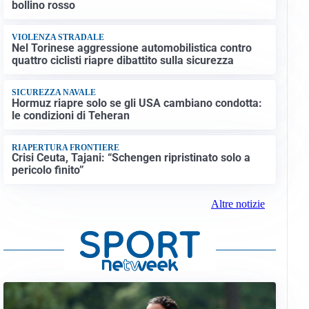
bollino rosso
VIOLENZA STRADALE
Nel Torinese aggressione automobilistica contro
quattro ciclisti riapre dibattito sulla sicurezza
SICUREZZA NAVALE
Hormuz riapre solo se gli USA cambiano condotta:
le condizioni di Teheran
RIAPERTURA FRONTIERE
Crisi Ceuta, Tajani: “Schengen ripristinato solo a
pericolo finito”
Altre notizie