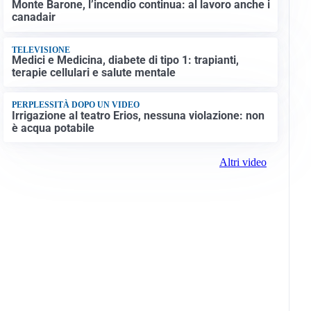
Monte Barone, l’incendio continua: al lavoro anche i
canadair
TELEVISIONE
Medici e Medicina, diabete di tipo 1: trapianti,
terapie cellulari e salute mentale
PERPLESSITÀ DOPO UN VIDEO
Irrigazione al teatro Erios, nessuna violazione: non
è acqua potabile
Altri video