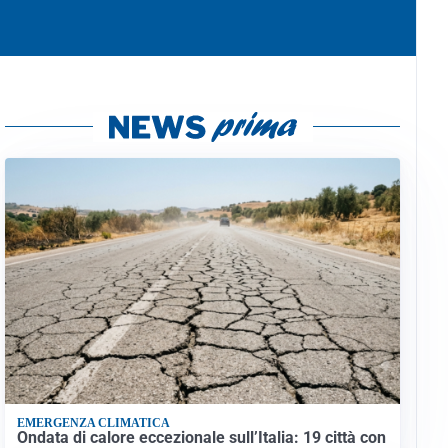
EMERGENZA CLIMATICA
Ondata di calore eccezionale sull’Italia: 19 città con