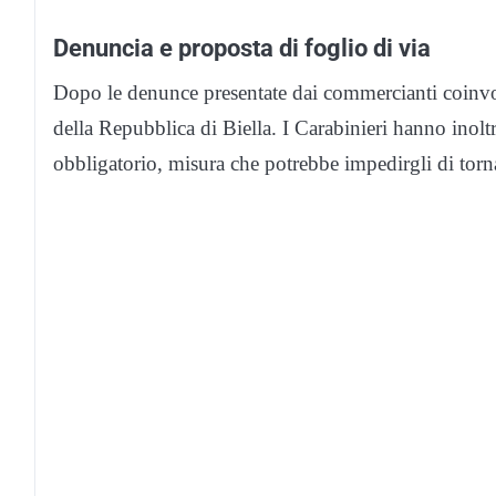
Denuncia e proposta di foglio di via
Dopo le denunce presentate dai commercianti coinvolt
della Repubblica di Biella. I Carabinieri hanno inolt
obbligatorio, misura che potrebbe impedirgli di torna