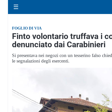
☰
FOGLIO DI VIA
Finto volontario truffava i 
denunciato dai Carabinieri
Si presentava nei negozi con un tesserino falso chi
le segnalazioni degli esercenti.