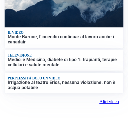
IL VIDEO
Monte Barone, l’incendio continua: al lavoro anche i
canadair
TELEVISIONE
Medici e Medicina, diabete di tipo 1: trapianti, terapie
cellulari e salute mentale
PERPLESSITÀ DOPO UN VIDEO
Irrigazione al teatro Erios, nessuna violazione: non è
acqua potabile
Altri video