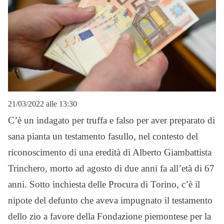
21/03/2022 alle 13:30
C’è un indagato per truffa e falso per aver preparato di
sana pianta un testamento fasullo, nel contesto del
riconoscimento di una eredità di Alberto Giambattista
Trinchero, morto ad agosto di due anni fa all’età di 67
anni. Sotto inchiesta delle Procura di Torino, c’è il
nipote del defunto che aveva impugnato il testamento
dello zio a favore della Fondazione piemontese per la