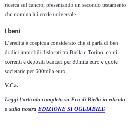
ricerca sul cancro, presentando un secondo testamento
che nomina lui erede universale.
I beni
L’eredità è cospicua considerato che si parla di ben
dodici immobili dislocati tra Biella e Torino, conti
correnti e depositi bancari per 80mila euro e quote
societarie per 600mila euro.
V.Ca.
Leggi l’articolo completo su Eco di Biella in edicola
o sulla nostra
EDIZIONE SFOGLIABILE