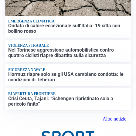
EMERGENZA CLIMATICA
Ondata di calore eccezionale sull’Italia: 19 città con
bollino rosso
VIOLENZA STRADALE
Nel Torinese aggressione automobilistica contro
quattro ciclisti riapre dibattito sulla sicurezza
SICUREZZA NAVALE
Hormuz riapre solo se gli USA cambiano condotta: le
condizioni di Teheran
RIAPERTURA FRONTIERE
Crisi Ceuta, Tajani: “Schengen ripristinato solo a
pericolo finito”
Altre notizie