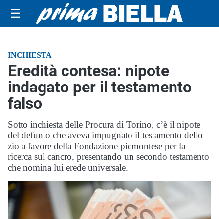
☰
INCHIESTA
Eredità contesa: nipote
indagato per il testamento
falso
Sotto inchiesta delle Procura di Torino, c’è il nipote
del defunto che aveva impugnato il testamento dello
zio a favore della Fondazione piemontese per la
ricerca sul cancro, presentando un secondo testamento
che nomina lui erede universale.