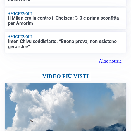
AMICHEVOLI
Il Milan crolla contro il Chelsea: 3-0 e prima sconfitta
per Amorim
AMICHEVOLI
Inter, Chivu soddisfatto: “Buona prova, non esistono
gerarchie”
Altre notizie
VIDEO PIÙ VISTI