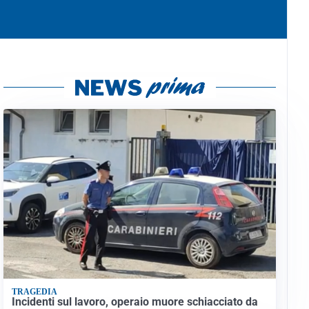
TRAGEDIA
Incidenti sul lavoro, operaio muore schiacciato da