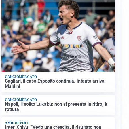
CALCIOMERCATO
Cagliari, il caso Esposito continua. Intanto arriva
Maldini
CALCIOMERCATO
Napoli, il solito Lukaku: non si presenta in ritiro, è
rottura
AMICHEVOLI
Inter, Chivu: “Vedo una crescita, il risultato non