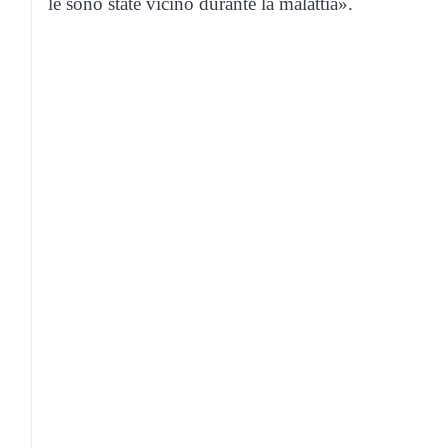
le sono state vicino durante la malattia».