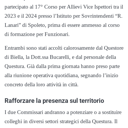
partecipato al 17° Corso per Allievi Vice Ispettori tra il
2023 e il 2024 presso l’Istituto per Sovrintendenti “R.
Lanari” di Spoleto, prima di essere ammesso al corso
di formazione per Funzionari.
Entrambi sono stati accolti calorosamente dal Questore
di Biella, la Dott.ssa Bucarelli, e dal personale della
Questura. Già dalla prima giornata hanno preso parte
alla riunione operativa quotidiana, segnando l’inizio
concreto della loro attività in città.
Rafforzare la presenza sul territorio
I due Commissari andranno a potenziare o a sostituire
colleghi in diversi settori strategici della Questura. Il