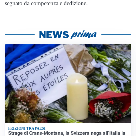
segnato da competenza e dedizione.
FRIZIONI TRA PAESI
Strage di Crans-Montana, la Svizzera nega all’Italia la