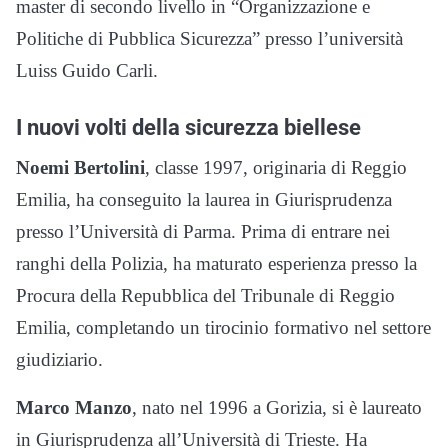
master di secondo livello in “Organizzazione e
Politiche di Pubblica Sicurezza” presso l’università
Luiss Guido Carli.
I nuovi volti della sicurezza biellese
Noemi Bertolini
, classe 1997, originaria di Reggio
Emilia, ha conseguito la laurea in Giurisprudenza
presso l’Università di Parma. Prima di entrare nei
ranghi della Polizia, ha maturato esperienza presso la
Procura della Repubblica del Tribunale di Reggio
Emilia, completando un tirocinio formativo nel settore
giudiziario.
Marco Manzo
, nato nel 1996 a Gorizia, si è laureato
in Giurisprudenza all’Università di Trieste. Ha