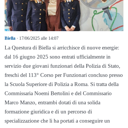
Biella
· 17/06/2025 alle 14:07
La Questura di Biella si arricchisce di nuove energie:
dal 16 giugno 2025 sono entrati ufficialmente in
servizio due giovani funzionari della Polizia di Stato,
freschi del 113° Corso per Funzionari concluso presso
la Scuola Superiore di Polizia a Roma. Si tratta della
Commissaria Noemi Bertolini e del Commissario
Marco Manzo, entrambi dotati di una solida
formazione giuridica e di un percorso di
specializzazione che li ha portati a conseguire un