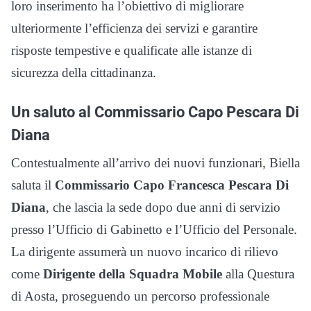
loro inserimento ha l’obiettivo di migliorare
ulteriormente l’efficienza dei servizi e garantire
risposte tempestive e qualificate alle istanze di
sicurezza della cittadinanza.
Un saluto al Commissario Capo Pescara Di
Diana
Contestualmente all’arrivo dei nuovi funzionari, Biella
saluta il
Commissario Capo Francesca Pescara Di
Diana
, che lascia la sede dopo due anni di servizio
presso l’Ufficio di Gabinetto e l’Ufficio del Personale.
La dirigente assumerà un nuovo incarico di rilievo
come
Dirigente della Squadra Mobile
alla Questura
di Aosta, proseguendo un percorso professionale