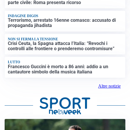
parte civile: Roma presenta ricorso
INDAGINE DIGOS
Terrorismo, arrestato 16enne comasco: accusato di
propaganda jihadista
NON SI FERMA LA TENSIONE
Crisi Ceuta, la Spagna attacca l’Italia: “Revochi i
controlli alle frontiere o prenderemo contromisure”
LUTTO
Francesco Guccini è morto a 86 anni: addio a un
cantautore simbolo della musica italiana
Altre notizie