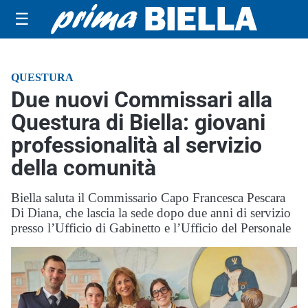
☰
QUESTURA
Due nuovi Commissari alla
Questura di Biella: giovani
professionalità al servizio
della comunità
Biella saluta il Commissario Capo Francesca Pescara
Di Diana, che lascia la sede dopo due anni di servizio
presso l’Ufficio di Gabinetto e l’Ufficio del Personale