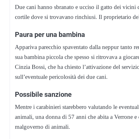
Due cani hanno sbranato e ucciso il gatto dei vicini 
cortile dove si trovavano rinchiusi. Il proprietario de
Paura per una bambina
Appariva parecchio spaventato dalla neppur tanto rem
sua bambina piccola che spesso si ritrovava a giocare 
Cinzia Bossi, che ha chiesto l’attivazione del servizi
sull’eventuale pericolosità dei due cani.
Possibile sanzione
Mentre i carabinieri starebbero valutando le eventual
animali, una donna di 57 anni che abita a Verrone e
malgoverno di animali.