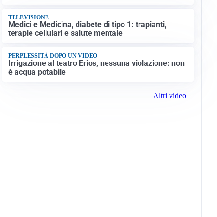
TELEVISIONE
Medici e Medicina, diabete di tipo 1: trapianti,
terapie cellulari e salute mentale
PERPLESSITÀ DOPO UN VIDEO
Irrigazione al teatro Erios, nessuna violazione: non
è acqua potabile
Altri video