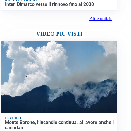
Inter, Dimarco verso il rinnovo fino al 2030
Altre notizie
VIDEO PIÙ VISTI
IL VIDEO
Monte Barone, l’incendio continua: al lavoro anche i
canadair