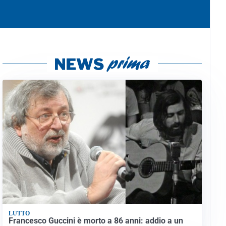
LUTTO
Francesco Guccini è morto a 86 anni: addio a un