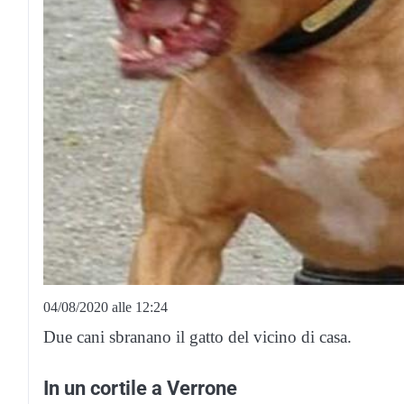
04/08/2020 alle 12:24
Due cani sbranano il gatto del vicino di casa.
In un cortile a Verrone