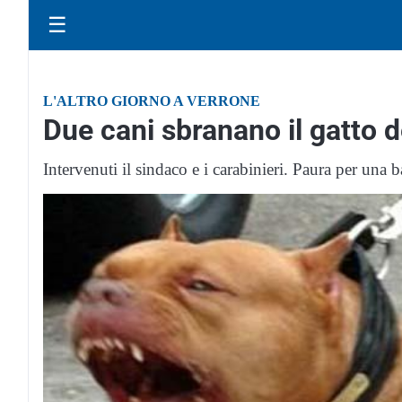
☰
L'ALTRO GIORNO A VERRONE
Due cani sbranano il gatto d
Intervenuti il sindaco e i carabinieri. Paura per una 