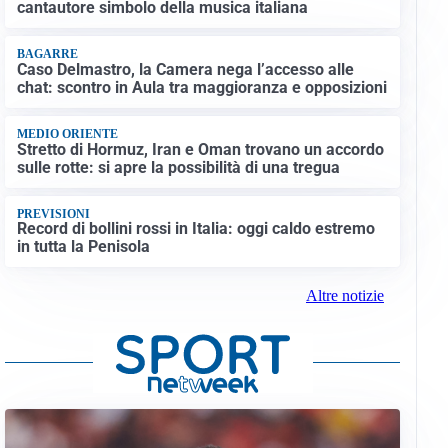
cantautore simbolo della musica italiana
BAGARRE
Caso Delmastro, la Camera nega l’accesso alle
chat: scontro in Aula tra maggioranza e opposizioni
MEDIO ORIENTE
Stretto di Hormuz, Iran e Oman trovano un accordo
sulle rotte: si apre la possibilità di una tregua
PREVISIONI
Record di bollini rossi in Italia: oggi caldo estremo
in tutta la Penisola
Altre notizie