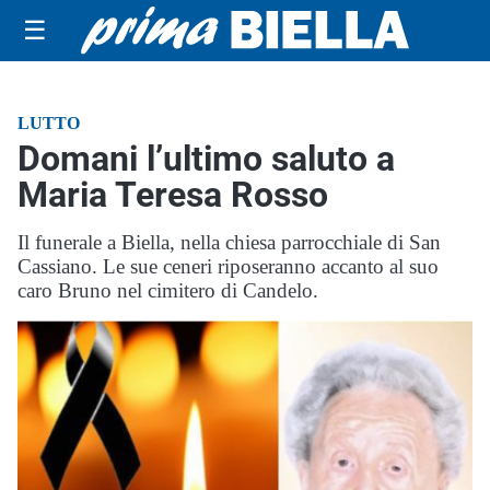
☰
LUTTO
Domani l’ultimo saluto a
Maria Teresa Rosso
Il funerale a Biella, nella chiesa parrocchiale di San
Cassiano. Le sue ceneri riposeranno accanto al suo
caro Bruno nel cimitero di Candelo.