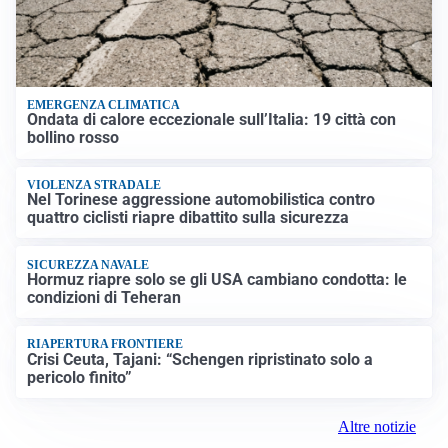
EMERGENZA CLIMATICA
Ondata di calore eccezionale sull’Italia: 19 città con
bollino rosso
VIOLENZA STRADALE
Nel Torinese aggressione automobilistica contro
quattro ciclisti riapre dibattito sulla sicurezza
SICUREZZA NAVALE
Hormuz riapre solo se gli USA cambiano condotta: le
condizioni di Teheran
RIAPERTURA FRONTIERE
Crisi Ceuta, Tajani: “Schengen ripristinato solo a
pericolo finito”
Altre notizie