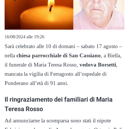
16/08/2024 alle 19:26
Sarà celebrato alle 10 di domani – sabato 17 agosto –
nella
chiesa parrocchiale di San Cassiano
, a Biella,
il funerale di Maria Teresa Rosso,
vedova Borsetti
,
mancata la vigilia di Ferragosto all’ospedale di
Ponderano all’età di 91 anni.
Il ringraziamento dei familiari di Maria
Teresa Rosso
Ad annunciarne la scomparsa sono stati il nipote