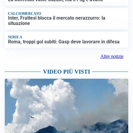
CALCIOMERCATO
Inter, Frattesi blocca il mercato nerazzurro: la
situazione
SERIE A
Roma, troppi gol subiti: Gasp deve lavorare in difesa
Altre notizie
VIDEO PIÙ VISTI