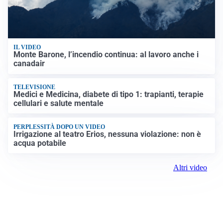
IL VIDEO
Monte Barone, l’incendio continua: al lavoro anche i
canadair
TELEVISIONE
Medici e Medicina, diabete di tipo 1: trapianti, terapie
cellulari e salute mentale
PERPLESSITÀ DOPO UN VIDEO
Irrigazione al teatro Erios, nessuna violazione: non è
acqua potabile
Altri video