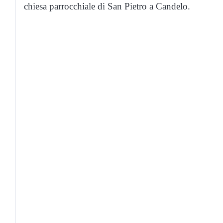
chiesa parrocchiale di San Pietro a Candelo.