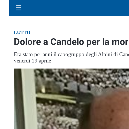
☰
LUTTO
Dolore a Candelo per la mort
Era stato per anni il capogruppo degli Alpini di Can
venerdì 19 aprile