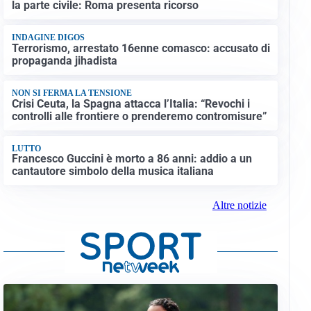
la parte civile: Roma presenta ricorso
INDAGINE DIGOS
Terrorismo, arrestato 16enne comasco: accusato di
propaganda jihadista
NON SI FERMA LA TENSIONE
Crisi Ceuta, la Spagna attacca l’Italia: “Revochi i
controlli alle frontiere o prenderemo contromisure”
LUTTO
Francesco Guccini è morto a 86 anni: addio a un
cantautore simbolo della musica italiana
Altre notizie