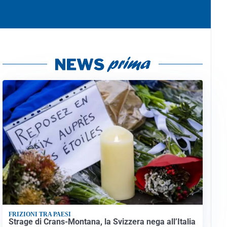
FRIZIONI TRA PAESI
Strage di Crans-Montana, la Svizzera nega all’Italia