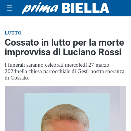
☰
LUTTO
Cossato in lutto per la morte
improvvisa di Luciano Rossi
I funerali saranno celebrati mercoledì 27 marzo
2024nella chiesa parrocchiale di Gesù nostra speranza
di Cossato.