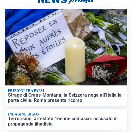
FRIZIONI TRA PAESI
Strage di Crans-Montana, la Svizzera nega all’Italia la
parte civile: Roma presenta ricorso
INDAGINE DIGOS
Terrorismo, arrestato 16enne comasco: accusato di
propaganda jihadista