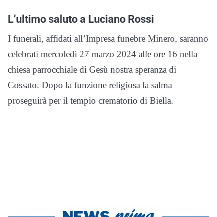
L’ultimo saluto a Luciano Rossi
I funerali, affidati all’Impresa funebre Minero, saranno
celebrati mercoledì 27 marzo 2024 alle ore 16 nella
chiesa parrocchiale di Gesù nostra speranza di
Cossato. Dopo la funzione religiosa la salma
proseguirà per il tempio crematorio di Biella.