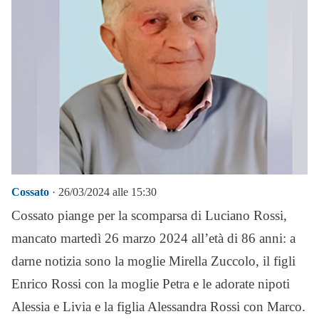
Cossato
· 26/03/2024 alle 15:30
Cossato piange per la scomparsa di Luciano Rossi,
mancato martedì 26 marzo 2024 all’età di 86 anni: a
darne notizia sono la moglie Mirella Zuccolo, il figli
Enrico Rossi con la moglie Petra e le adorate nipoti
Alessia e Livia e la figlia Alessandra Rossi con Marco.