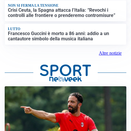
NON SI FERMA LA TENSIONE
Crisi Ceuta, la Spagna attacca l’Italia: “Revochi i
controlli alle frontiere o prenderemo contromisure”
LUTTO
Francesco Guccini è morto a 86 anni: addio a un
cantautore simbolo della musica italiana
Altre notizie