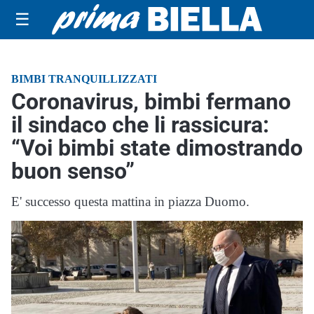
☰
BIMBI TRANQUILLIZZATI
Coronavirus, bimbi fermano
il sindaco che li rassicura:
“Voi bimbi state dimostrando
buon senso”
E' successo questa mattina in piazza Duomo.