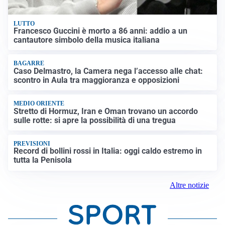
LUTTO
Francesco Guccini è morto a 86 anni: addio a un
cantautore simbolo della musica italiana
BAGARRE
Caso Delmastro, la Camera nega l’accesso alle chat:
scontro in Aula tra maggioranza e opposizioni
MEDIO ORIENTE
Stretto di Hormuz, Iran e Oman trovano un accordo
sulle rotte: si apre la possibilità di una tregua
PREVISIONI
Record di bollini rossi in Italia: oggi caldo estremo in
tutta la Penisola
Altre notizie