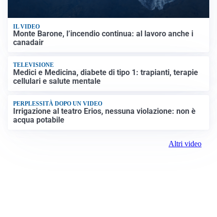
IL VIDEO
Monte Barone, l’incendio continua: al lavoro anche i
canadair
TELEVISIONE
Medici e Medicina, diabete di tipo 1: trapianti, terapie
cellulari e salute mentale
PERPLESSITÀ DOPO UN VIDEO
Irrigazione al teatro Erios, nessuna violazione: non è
acqua potabile
Altri video