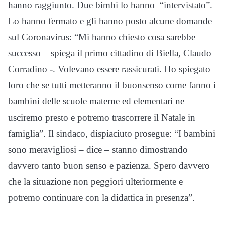
hanno raggiunto. Due bimbi lo hanno “intervistato”.
Lo hanno fermato e gli hanno posto alcune domande
sul Coronavirus: “Mi hanno chiesto cosa sarebbe
successo – spiega il primo cittadino di Biella, Claudo
Corradino -. Volevano essere rassicurati. Ho spiegato
loro che se tutti metteranno il buonsenso come fanno i
bambini delle scuole materne ed elementari ne
usciremo presto e potremo trascorrere il Natale in
famiglia”. Il sindaco, dispiaciuto prosegue: “I bambini
sono meravigliosi – dice – stanno dimostrando
davvero tanto buon senso e pazienza. Spero davvero
che la situazione non peggiori ulteriormente e
potremo continuare con la didattica in presenza”.