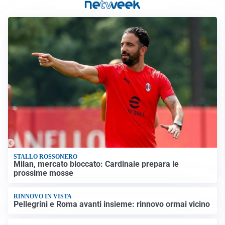
STALLO ROSSONERO
Milan, mercato bloccato: Cardinale prepara le
prossime mosse
RINNOVO IN VISTA
Pellegrini e Roma avanti insieme: rinnovo ormai vicino