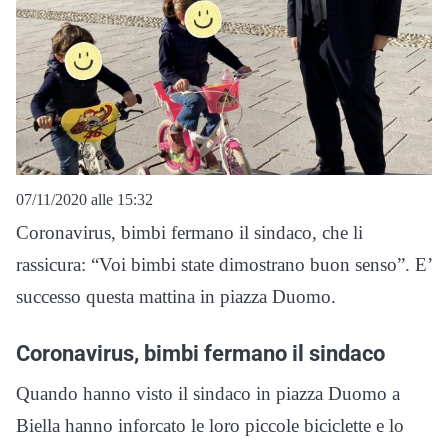
07/11/2020 alle 15:32
Coronavirus, bimbi fermano il sindaco, che li
rassicura: “Voi bimbi state dimostrano buon senso”. E’
successo questa mattina in piazza Duomo.
Coronavirus, bimbi fermano il sindaco
Quando hanno visto il sindaco in piazza Duomo a
Biella hanno inforcato le loro piccole biciclette e lo