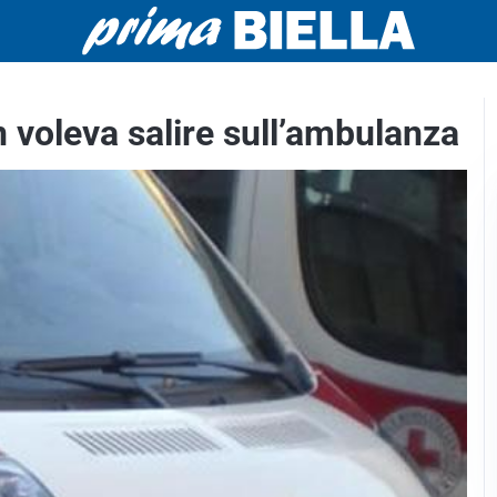
voleva salire sull’ambulanza