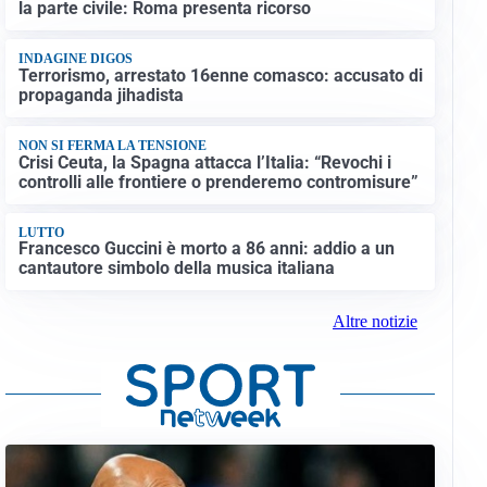
la parte civile: Roma presenta ricorso
INDAGINE DIGOS
Terrorismo, arrestato 16enne comasco: accusato di
propaganda jihadista
NON SI FERMA LA TENSIONE
Crisi Ceuta, la Spagna attacca l’Italia: “Revochi i
controlli alle frontiere o prenderemo contromisure”
LUTTO
Francesco Guccini è morto a 86 anni: addio a un
cantautore simbolo della musica italiana
Altre notizie