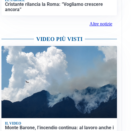
Cristante rilancia la Roma: “Vogliamo crescere
ancora”
Altre notizie
VIDEO PIÙ VISTI
IL VIDEO
Monte Barone, l’incendio continua: al lavoro anche i