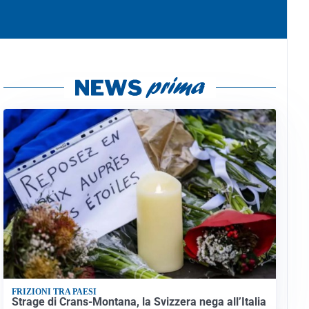
FRIZIONI TRA PAESI
Strage di Crans-Montana, la Svizzera nega all’Italia