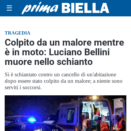
☰
TRAGEDIA
Colpito da un malore mentre
è in moto: Luciano Bellini
muore nello schianto
Si è schiantato contro un cancello di un'abitazione
dopo essere stato colpito da un malore; a niente sono
serviti i soccorsi.