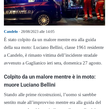
Candelo
· 28/08/2023 alle 14:05
È stato colpito da un malore mentre era alla guida
della sua moto: Luciano Bellini, classe 1961 residente
a Candelo, è rimasto vittima dell’incidente stradale
avvenuto a Gaglianico ieri sera, domenica 27 agosto.
Colpito da un malore mentre è in moto:
muore Luciano Bellini
Stando alle prime ricostruzioni, l’uomo si sarebbe
sentito male all’improvviso mentre era alla guida del