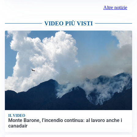
Altre notizie
VIDEO PIÙ VISTI
IL VIDEO
Monte Barone, l’incendio continua: al lavoro anche i
canadair