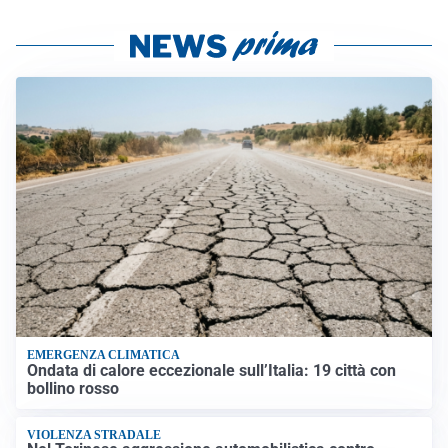
EMERGENZA CLIMATICA
Ondata di calore eccezionale sull’Italia: 19 città con
bollino rosso
VIOLENZA STRADALE