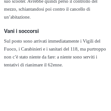
suo scooter. Avrebbe quindi perso il controllo del
mezzo, schiantandosi poi contro il cancello di
un’abitazione.
Vani i soccorsi
Sul posto sono arrivati immediatamente i Vigili del
Fuoco, i Carabinieri e i sanitari del 118, ma purtroppo
non c’è stato niente da fare: a niente sono serviti i
tentativi di rianimare il 62enne.