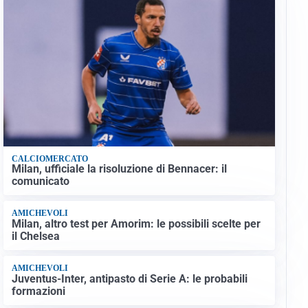
CALCIOMERCATO
Milan, ufficiale la risoluzione di Bennacer: il
comunicato
AMICHEVOLI
Milan, altro test per Amorim: le possibili scelte per
il Chelsea
AMICHEVOLI
Juventus-Inter, antipasto di Serie A: le probabili
formazioni