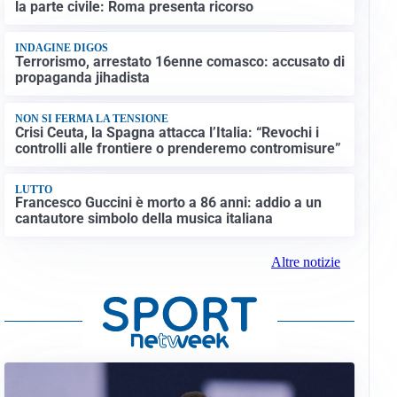
la parte civile: Roma presenta ricorso
INDAGINE DIGOS
Terrorismo, arrestato 16enne comasco: accusato di
propaganda jihadista
NON SI FERMA LA TENSIONE
Crisi Ceuta, la Spagna attacca l’Italia: “Revochi i
controlli alle frontiere o prenderemo contromisure”
LUTTO
Francesco Guccini è morto a 86 anni: addio a un
cantautore simbolo della musica italiana
Altre notizie