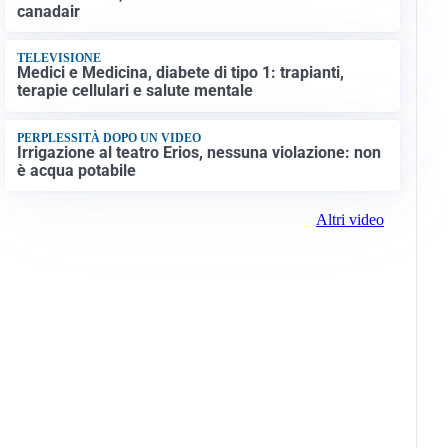
canadair
TELEVISIONE
Medici e Medicina, diabete di tipo 1: trapianti,
terapie cellulari e salute mentale
PERPLESSITÀ DOPO UN VIDEO
Irrigazione al teatro Erios, nessuna violazione: non
è acqua potabile
Altri video