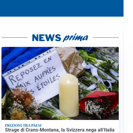
FRIZIONI TRA PAESI
Strage di Crans-Montana, la Svizzera nega all’Italia