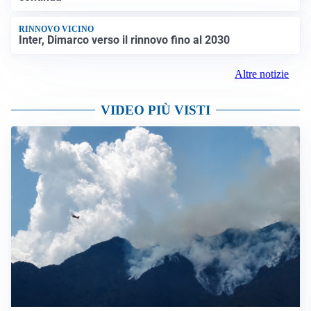
RINNOVO VICINO
Inter, Dimarco verso il rinnovo fino al 2030
Altre notizie
VIDEO PIÙ VISTI