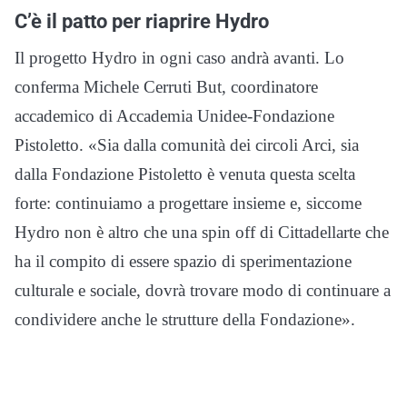
C’è il patto per riaprire Hydro
Il progetto Hydro in ogni caso andrà avanti. Lo
conferma Michele Cerruti But, coordinatore
accademico di Accademia Unidee-Fondazione
Pistoletto. «Sia dalla comunità dei circoli Arci, sia
dalla Fondazione Pistoletto è venuta questa scelta
forte: continuiamo a progettare insieme e, siccome
Hydro non è altro che una spin off di Cittadellarte che
ha il compito di essere spazio di sperimentazione
culturale e sociale, dovrà trovare modo di continuare a
condividere anche le strutture della Fondazione».