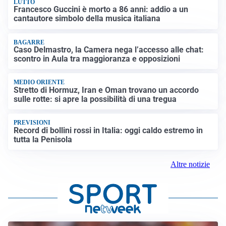
LUTTO
Francesco Guccini è morto a 86 anni: addio a un
cantautore simbolo della musica italiana
BAGARRE
Caso Delmastro, la Camera nega l’accesso alle chat:
scontro in Aula tra maggioranza e opposizioni
MEDIO ORIENTE
Stretto di Hormuz, Iran e Oman trovano un accordo
sulle rotte: si apre la possibilità di una tregua
PREVISIONI
Record di bollini rossi in Italia: oggi caldo estremo in
tutta la Penisola
Altre notizie