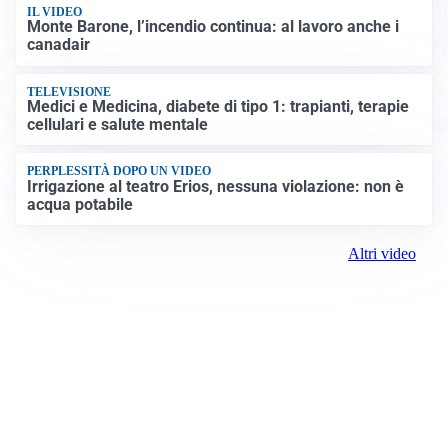
IL VIDEO
Monte Barone, l’incendio continua: al lavoro anche i
canadair
TELEVISIONE
Medici e Medicina, diabete di tipo 1: trapianti, terapie
cellulari e salute mentale
PERPLESSITÀ DOPO UN VIDEO
Irrigazione al teatro Erios, nessuna violazione: non è
acqua potabile
Altri video