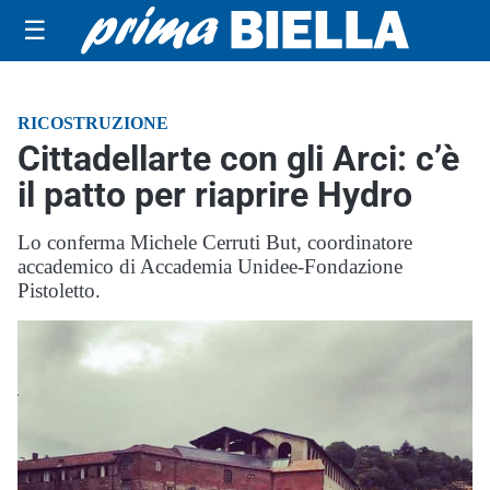
☰
RICOSTRUZIONE
Cittadellarte con gli Arci: c’è
il patto per riaprire Hydro
Lo conferma Michele Cerruti But, coordinatore
accademico di Accademia Unidee-Fondazione
Pistoletto.