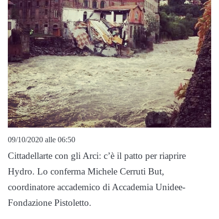
09/10/2020 alle 06:50
Cittadellarte con gli Arci: c’è il patto per riaprire
Hydro. Lo conferma Michele Cerruti But,
coordinatore accademico di Accademia Unidee-
Fondazione Pistoletto.