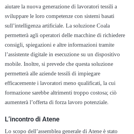
aiutare la nuova generazione di lavoratori tessili a
sviluppare le loro competenze con sistemi basati
sull’intelligenza artificiale. La soluzione Coala
permetterà agli operatori delle macchine di richiedere
consigli, spiegazioni e altre informazioni tramite
l’assistente digitale in esecuzione su un dispositivo
mobile. Inoltre, si prevede che questa soluzione
permetterà alle aziende tessili di impiegare
efficacemente i lavoratori meno qualificati, la cui
formazione sarebbe altrimenti troppo costosa; ciò
aumenterà l’offerta di forza lavoro potenziale.
L’incontro di Atene
Lo scopo dell’assemblea generale di Atene è stato