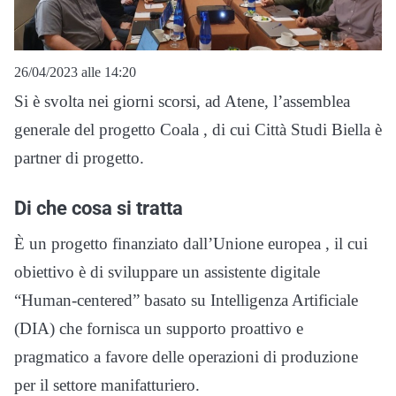
26/04/2023 alle 14:20
Si è svolta nei giorni scorsi, ad Atene, l’assemblea
generale del progetto Coala , di cui Città Studi Biella è
partner di progetto.
Di che cosa si tratta
È un progetto finanziato dall’Unione europea , il cui
obiettivo è di sviluppare un assistente digitale
“Human-centered” basato su Intelligenza Artificiale
(DIA) che fornisca un supporto proattivo e
pragmatico a favore delle operazioni di produzione
per il settore manifatturiero.