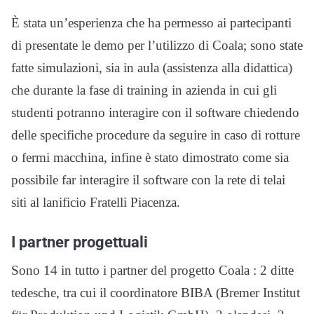
È stata un’esperienza che ha permesso ai partecipanti
di presentate le demo per l’utilizzo di Coala; sono state
fatte simulazioni, sia in aula (assistenza alla didattica)
che durante la fase di training in azienda in cui gli
studenti potranno interagire con il software chiedendo
delle specifiche procedure da seguire in caso di rotture
o fermi macchina, infine è stato dimostrato come sia
possibile far interagire il software con la rete di telai
siti al lanificio Fratelli Piacenza.
I partner progettuali
Sono 14 in tutto i partner del progetto Coala : 2 ditte
tedesche, tra cui il coordinatore BIBA (Bremer Institut