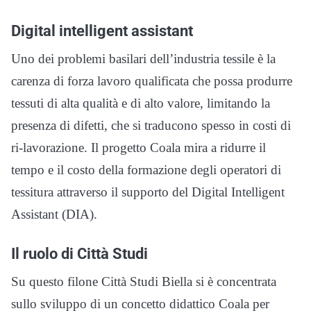
Digital intelligent assistant
Uno dei problemi basilari dell’industria tessile è la
carenza di forza lavoro qualificata che possa produrre
tessuti di alta qualità e di alto valore, limitando la
presenza di difetti, che si traducono spesso in costi di
ri-lavorazione. Il progetto Coala mira a ridurre il
tempo e il costo della formazione degli operatori di
tessitura attraverso il supporto del Digital Intelligent
Assistant (DIA).
Il ruolo di Città Studi
Su questo filone Città Studi Biella si è concentrata
sullo sviluppo di un concetto didattico Coala per