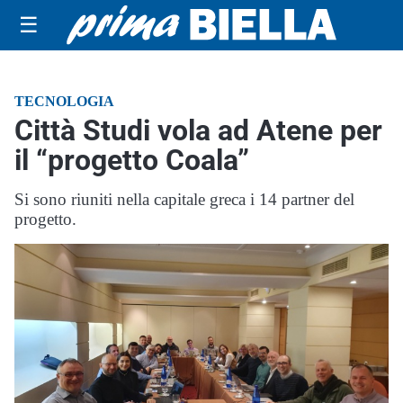
☰
TECNOLOGIA
Città Studi vola ad Atene per
il “progetto Coala”
Si sono riuniti nella capitale greca i 14 partner del
progetto.