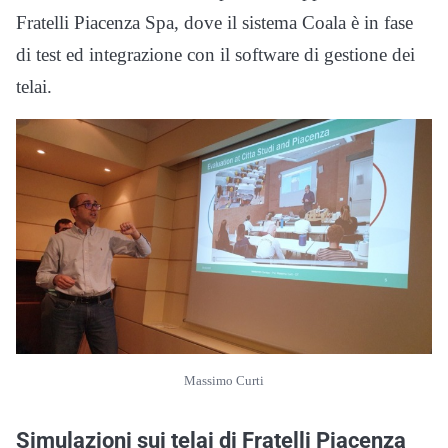
Fratelli Piacenza Spa, dove il sistema Coala è in fase
di test ed integrazione con il software di gestione dei
telai.
Massimo Curti
Simulazioni sui telai di Fratelli Piacenza