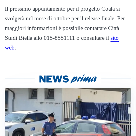
Il prossimo appuntamento per il progetto Coala si
svolgerà nel mese di ottobre per il release finale. Per
maggiori informazioni è possibile contattare Città
Studi Biella allo 015-8551111 o consultare il
sito
web
: