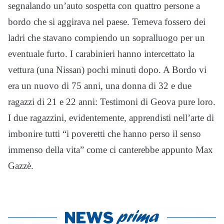
segnalando un’auto sospetta con quattro persone a
bordo che si aggirava nel paese. Temeva fossero dei
ladri che stavano compiendo un sopralluogo per un
eventuale furto. I carabinieri hanno intercettato la
vettura (una Nissan) pochi minuti dopo. A Bordo vi
era un nuovo di 75 anni, una donna di 32 e due
ragazzi di 21 e 22 anni: Testimoni di Geova pure loro.
I due ragazzini, evidentemente, apprendisti nell’arte di
imbonire tutti “i poveretti che hanno perso il senso
immenso della vita” come ci canterebbe appunto Max
Gazzè.