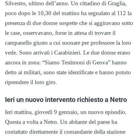
Silvestro, ultimo dell’anno. Un cittadino di Graglia,
poco dopo le 10,30 del mattino ha segnalato al 112 la
presenza di due donne sospette che si aggiravano sotto
le case, osservavano, forse in attesa di trovare il
campanello giusto a cui suonare per professore la loro
vede. Sono arrivati i Carabinieri. Le due donne erano
ancora in zona: “Siamo Testimoni di Geova” hanno
detto ai militari, sono state identificate e hanno potuto
riprendere il loro giro.
Ieri un nuovo intervento richiesto a Netro
Ieri mattina, giovedì 9 gennaio, un nuovo episodio.
Questa a volta a Netro. Un abitante del paese ha
contattato direttamente il comandante della stazione