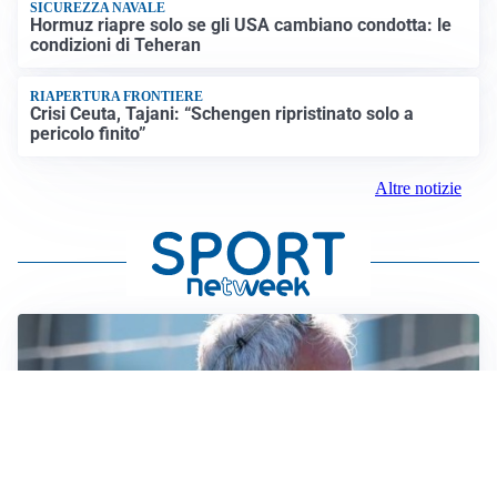
SICUREZZA NAVALE
Hormuz riapre solo se gli USA cambiano condotta: le
condizioni di Teheran
RIAPERTURA FRONTIERE
Crisi Ceuta, Tajani: “Schengen ripristinato solo a
pericolo finito”
Altre notizie