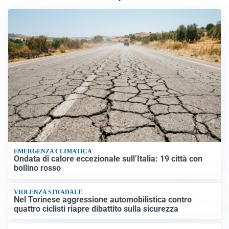
EMERGENZA CLIMATICA
Ondata di calore eccezionale sull’Italia: 19 città con
bollino rosso
VIOLENZA STRADALE
Nel Torinese aggressione automobilistica contro
quattro ciclisti riapre dibattito sulla sicurezza