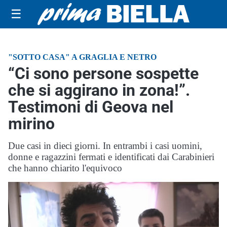
☰
"SOTTO CASA" A GRAGLIA E NETRO
“Ci sono persone sospette
che si aggirano in zona!”.
Testimoni di Geova nel
mirino
Due casi in dieci giorni. In entrambi i casi uomini,
donne e ragazzini fermati e identificati dai Carabinieri
che hanno chiarito l'equivoco