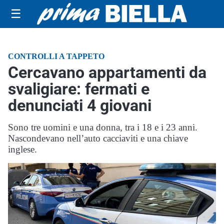
☰
CONTROLLI A TAPPETO
Cercavano appartamenti da
svaligiare: fermati e
denunciati 4 giovani
Sono tre uomini e una donna, tra i 18 e i 23 anni.
Nascondevano nell’auto cacciaviti e una chiave
inglese.