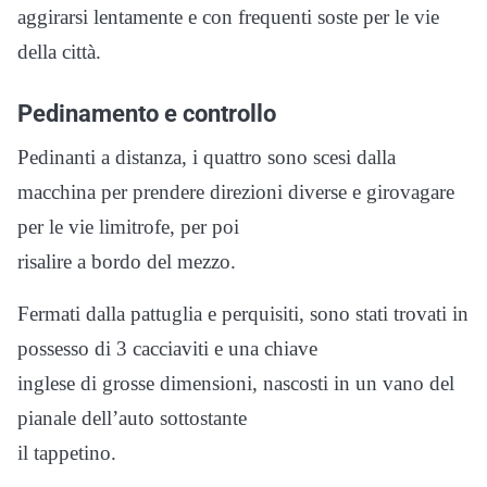
aggirarsi lentamente e con frequenti soste per le vie
della città.
Pedinamento e controllo
Pedinanti a distanza, i quattro sono scesi dalla
macchina per prendere direzioni diverse e girovagare
per le vie limitrofe, per poi
risalire a bordo del mezzo.
Fermati dalla pattuglia e perquisiti, sono stati trovati in
possesso di 3 cacciaviti e una chiave
inglese di grosse dimensioni, nascosti in un vano del
pianale dell’auto sottostante
il tappetino.