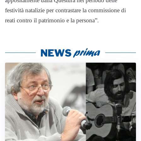
appositamente dalla Questura nel periodo delle
festività natalizie per contrastare la commissione di
reati contro il patrimonio e la persona”.