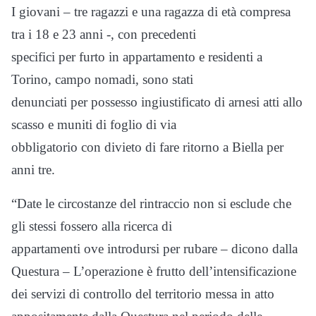
I giovani – tre ragazzi e una ragazza di età compresa
tra i 18 e 23 anni -, con precedenti
specifici per furto in appartamento e residenti a
Torino, campo nomadi, sono stati
denunciati per possesso ingiustificato di arnesi atti allo
scasso e muniti di foglio di via
obbligatorio con divieto di fare ritorno a Biella per
anni tre.
“Date le circostanze del rintraccio non si esclude che
gli stessi fossero alla ricerca di
appartamenti ove introdursi per rubare – dicono dalla
Questura – L’operazione è frutto dell’intensificazione
dei servizi di controllo del territorio messa in atto