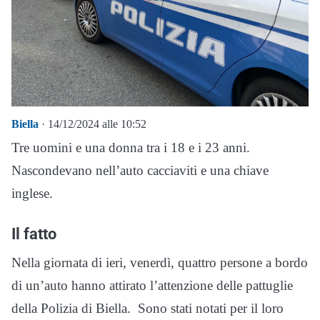
Biella
· 14/12/2024 alle 10:52
Tre uomini e una donna tra i 18 e i 23 anni.
Nascondevano nell’auto cacciaviti e una chiave
inglese.
Il fatto
Nella giornata di ieri, venerdì, quattro persone a bordo
di un’auto hanno attirato l’attenzione delle pattuglie
della Polizia di Biella. Sono stati notati per il loro