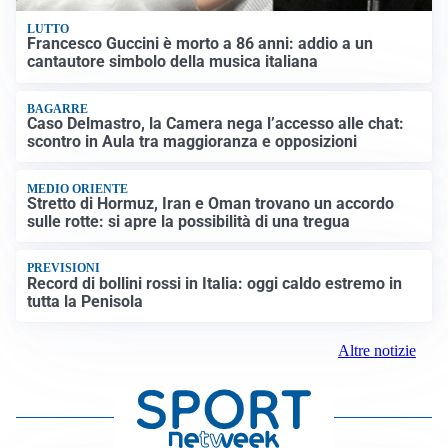
LUTTO
Francesco Guccini è morto a 86 anni: addio a un
cantautore simbolo della musica italiana
BAGARRE
Caso Delmastro, la Camera nega l’accesso alle chat:
scontro in Aula tra maggioranza e opposizioni
MEDIO ORIENTE
Stretto di Hormuz, Iran e Oman trovano un accordo
sulle rotte: si apre la possibilità di una tregua
PREVISIONI
Record di bollini rossi in Italia: oggi caldo estremo in
tutta la Penisola
Altre notizie