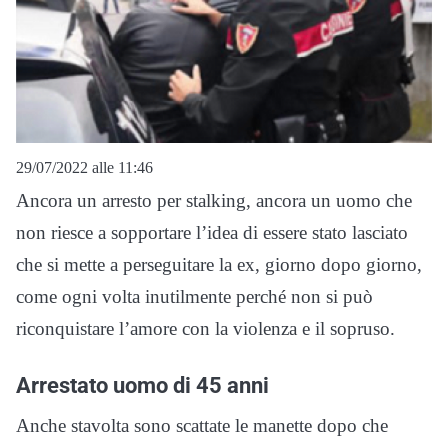
29/07/2022 alle 11:46
Ancora un arresto per stalking, ancora un uomo che
non riesce a sopportare l’idea di essere stato lasciato
che si mette a perseguitare la ex, giorno dopo giorno,
come ogni volta inutilmente perché non si può
riconquistare l’amore con la violenza e il sopruso.
Arrestato uomo di 45 anni
Anche stavolta sono scattate le manette dopo che