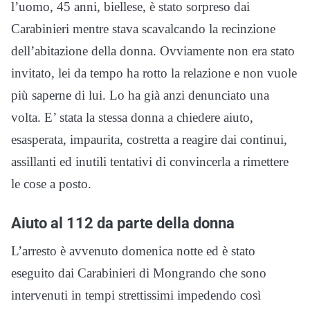
l’uomo, 45 anni, biellese, è stato sorpreso dai
Carabinieri mentre stava scavalcando la recinzione
dell’abitazione della donna. Ovviamente non era stato
invitato, lei da tempo ha rotto la relazione e non vuole
più saperne di lui. Lo ha già anzi denunciato una
volta. E’ stata la stessa donna a chiedere aiuto,
esasperata, impaurita, costretta a reagire dai continui,
assillanti ed inutili tentativi di convincerla a rimettere
le cose a posto.
Aiuto al 112 da parte della donna
L’arresto è avvenuto domenica notte ed è stato
eseguito dai Carabinieri di Mongrando che sono
intervenuti in tempi strettissimi impedendo così