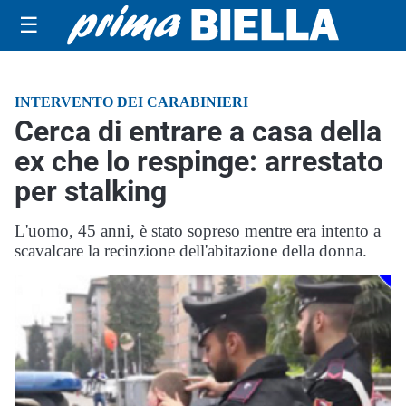
☰
INTERVENTO DEI CARABINIERI
Cerca di entrare a casa della
ex che lo respinge: arrestato
per stalking
L'uomo, 45 anni, è stato sopreso mentre era intento a
scavalcare la recinzione dell'abitazione della donna.