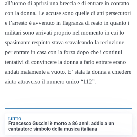
all’uomo di aprirsi una breccia e di entrare in contatto
con la donna. Le accuse sono quelle di atti persecutori
e l’arresto è avvenuto in flagranza di reato in quanto i
militari sono arrivati proprio nel momento in cui lo
spasimante respinto stava scavalcando la recinzione
per entrare in casa con la forza dopo che i continui
tentativi di convincere la donna a farlo entrare erano
andati malamente a vuoto. E’ stata la donna a chiedere
aiuto attraverso il numero unico “112”.