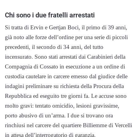
Chi sono i due fratelli arrestati
Si tratta di Ervin e Gertjan Boci, il primo di 39 anni,
già noto alle forze dell’ordine per una serie di piccoli
precedenti, il secondo di 34 anni, del tutto
incensurato. Sono stati arrestati dai Carabinieri della
Compagnia di Cossato in esecuzione a un ordine di
custodia cautelare in carcere emesso dal giudice delle
indagini preliminare su richiesta della Procura della
Repubblica ed eseguito tre giorni fa. Le accuse sono
molto gravi: tentato omicidio, lesioni gravissime,
porto abusivo di un’arma. I due si trovano ora
rinchiusi nel carcere del quartiere Billiemme di Vercelli
in attesa dell’interrogatorio di garanzia.