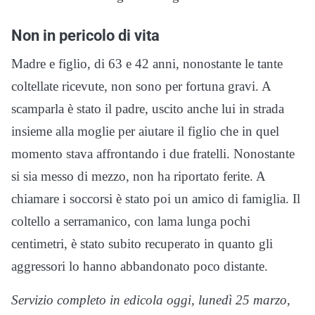
Non in pericolo di vita
Madre e figlio, di 63 e 42 anni, nonostante le tante
coltellate ricevute, non sono per fortuna gravi. A
scamparla è stato il padre, uscito anche lui in strada
insieme alla moglie per aiutare il figlio che in quel
momento stava affrontando i due fratelli. Nonostante
si sia messo di mezzo, non ha riportato ferite. A
chiamare i soccorsi è stato poi un amico di famiglia. Il
coltello a serramanico, con lama lunga pochi
centimetri, è stato subito recuperato in quanto gli
aggressori lo hanno abbandonato poco distante.
Servizio completo in edicola oggi, lunedì 25 marzo,