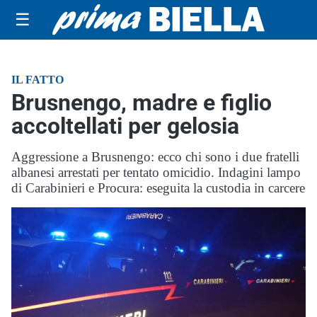
☰
IL FATTO
Brusnengo, madre e figlio
accoltellati per gelosia
Aggressione a Brusnengo: ecco chi sono i due fratelli
albanesi arrestati per tentato omicidio. Indagini lampo
di Carabinieri e Procura: eseguita la custodia in carcere