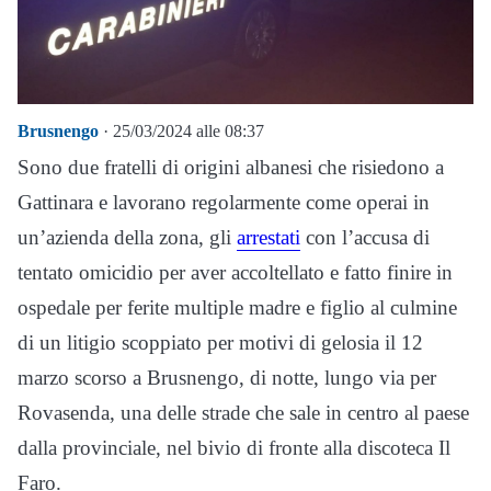
Brusnengo
· 25/03/2024 alle 08:37
Sono due fratelli di origini albanesi che risiedono a
Gattinara e lavorano regolarmente come operai in
un’azienda della zona, gli
arrestati
con l’accusa di
tentato omicidio per aver accoltellato e fatto finire in
ospedale per ferite multiple madre e figlio al culmine
di un litigio scoppiato per motivi di gelosia il 12
marzo scorso a Brusnengo, di notte, lungo via per
Rovasenda, una delle strade che sale in centro al paese
dalla provinciale, nel bivio di fronte alla discoteca Il
Faro.