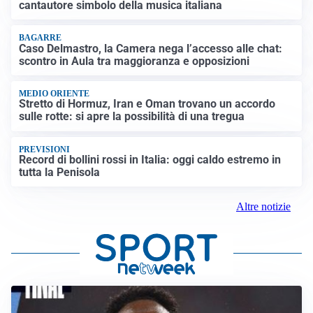
cantautore simbolo della musica italiana
BAGARRE
Caso Delmastro, la Camera nega l’accesso alle chat:
scontro in Aula tra maggioranza e opposizioni
MEDIO ORIENTE
Stretto di Hormuz, Iran e Oman trovano un accordo
sulle rotte: si apre la possibilità di una tregua
PREVISIONI
Record di bollini rossi in Italia: oggi caldo estremo in
tutta la Penisola
Altre notizie