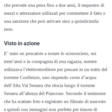
che prevede una pena fino a due anni, il sequestro di
mezzi e attrezzature utilizzati per commettere il fatto e
una sanzione che può arrivare sino a quindicimila
euro.
Visto in azione
E’ stato un pescatore a notare lo sconosciuto, sui
trent’anni e in compagnia di una ragazza, mentre
utilizzava l’elettrostorditore per pescare in un tratto del
torrente Confienzo, uno stupendo corso d’acqua
dell’Alta Val Sessera che sfocia lungo il torrente
Sessera all’altezza del Piancone. Secondo il testimone
che ha scattato foto e registrato un filmato di nascosto
e quindi con immagini non perfette per timore di