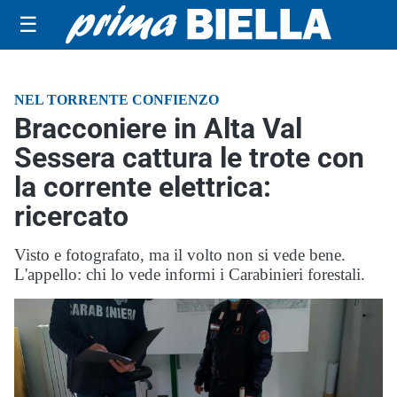
☰
NEL TORRENTE CONFIENZO
Bracconiere in Alta Val
Sessera cattura le trote con
la corrente elettrica:
ricercato
Visto e fotografato, ma il volto non si vede bene.
L'appello: chi lo vede informi i Carabinieri forestali.