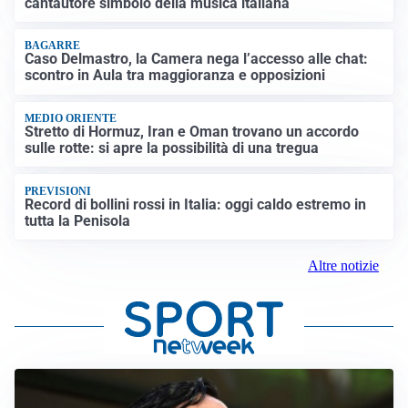
cantautore simbolo della musica italiana
BAGARRE
Caso Delmastro, la Camera nega l’accesso alle chat:
scontro in Aula tra maggioranza e opposizioni
MEDIO ORIENTE
Stretto di Hormuz, Iran e Oman trovano un accordo
sulle rotte: si apre la possibilità di una tregua
PREVISIONI
Record di bollini rossi in Italia: oggi caldo estremo in
tutta la Penisola
Altre notizie