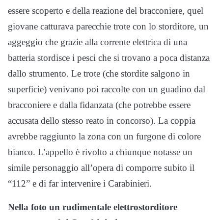
essere scoperto e della reazione del bracconiere, quel
giovane catturava parecchie trote con lo storditore, un
aggeggio che grazie alla corrente elettrica di una
batteria stordisce i pesci che si trovano a poca distanza
dallo strumento. Le trote (che stordite salgono in
superficie) venivano poi raccolte con un guadino dal
bracconiere e dalla fidanzata (che potrebbe essere
accusata dello stesso reato in concorso). La coppia
avrebbe raggiunto la zona con un furgone di colore
bianco. L’appello è rivolto a chiunque notasse un
simile personaggio all’opera di comporre subito il
“112” e di far intervenire i Carabinieri.
Nella foto un rudimentale elettrostorditore