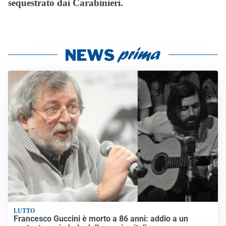
sequestrato dai Carabinieri.
LUTTO
Francesco Guccini è morto a 86 anni: addio a un