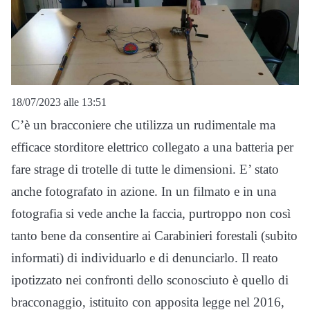
18/07/2023 alle 13:51
C’è un bracconiere che utilizza un rudimentale ma
efficace storditore elettrico collegato a una batteria per
fare strage di trotelle di tutte le dimensioni. E’ stato
anche fotografato in azione. In un filmato e in una
fotografia si vede anche la faccia, purtroppo non così
tanto bene da consentire ai Carabinieri forestali (subito
informati) di individuarlo e di denunciarlo. Il reato
ipotizzato nei confronti dello sconosciuto è quello di
bracconaggio, istituito con apposita legge nel 2016,