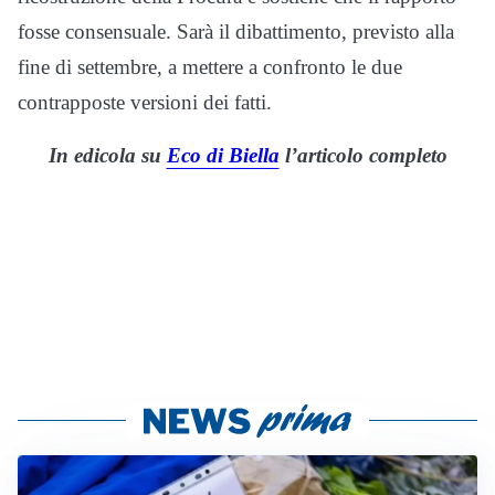
fosse consensuale. Sarà il dibattimento, previsto alla
fine di settembre, a mettere a confronto le due
contrapposte versioni dei fatti.
In edicola su
Eco di Biella
l’articolo completo