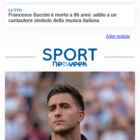
LUTTO
Francesco Guccini è morto a 86 anni: addio a un
cantautore simbolo della musica italiana
Altre notizie