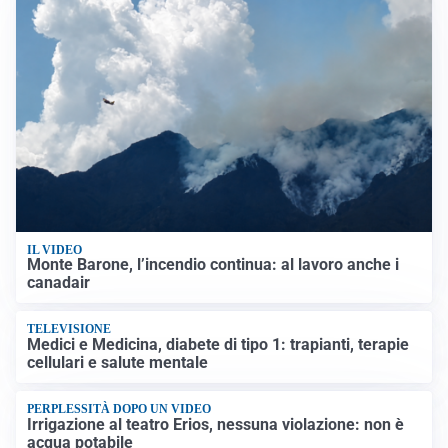
IL VIDEO
Monte Barone, l’incendio continua: al lavoro anche i
canadair
TELEVISIONE
Medici e Medicina, diabete di tipo 1: trapianti, terapie
cellulari e salute mentale
PERPLESSITÀ DOPO UN VIDEO
Irrigazione al teatro Erios, nessuna violazione: non è
acqua potabile