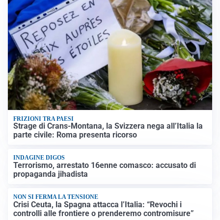
FRIZIONI TRA PAESI
Strage di Crans-Montana, la Svizzera nega all’Italia la
parte civile: Roma presenta ricorso
INDAGINE DIGOS
Terrorismo, arrestato 16enne comasco: accusato di
propaganda jihadista
NON SI FERMA LA TENSIONE
Crisi Ceuta, la Spagna attacca l’Italia: “Revochi i
controlli alle frontiere o prenderemo contromisure”