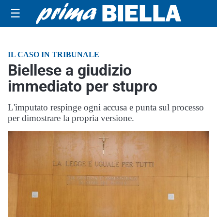
☰
IL CASO IN TRIBUNALE
Biellese a giudizio
immediato per stupro
L'imputato respinge ogni accusa e punta sul processo
per dimostrare la propria versione.