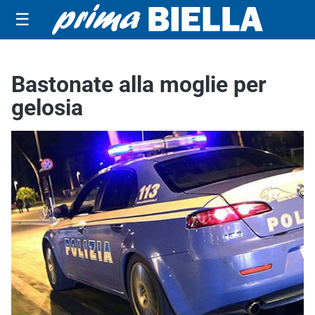
☰
Bastonate alla moglie per
gelosia