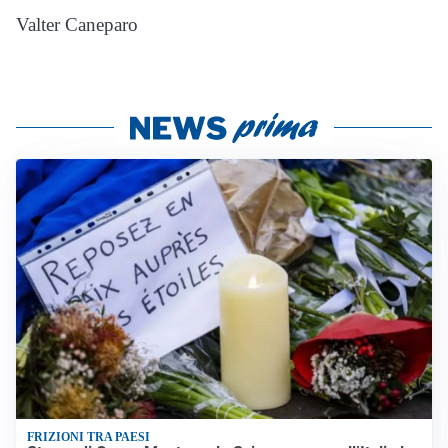
Valter Caneparo
FRIZIONI TRA PAESI