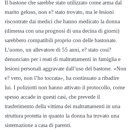
Il bastone che sarebbe stato utilizzato come arma dal
marito geloso, non e? stato trovato, ma le lesioni
riscontrate dai medici che hanno medicato la donna
(dimessa con una prognosi di una decina di giorni)
sarebbero compatibili proprio con delle bastonate.
L’uomo, un allevatore di 55 anni, e? stato cosi?
denunciato per i reati di maltrattamenti in famiglia e
lesioni personali aggravate dall’uso del bastone. «Non
e? vero, non l’ho toccata», ha continuato a ribadire
lui. I poliziotti non hanno attivato il protocollo, come
spesso accade in questi casi, che prevede il
trasferimento della vittima dei maltrattamenti in una
struttura protetta in quanto la donna ha trovato una
sistemazione a casa di parenti.