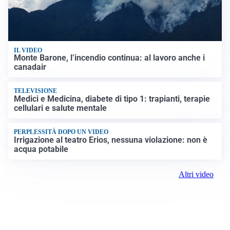
IL VIDEO
Monte Barone, l’incendio continua: al lavoro anche i
canadair
TELEVISIONE
Medici e Medicina, diabete di tipo 1: trapianti, terapie
cellulari e salute mentale
PERPLESSITÀ DOPO UN VIDEO
Irrigazione al teatro Erios, nessuna violazione: non è
acqua potabile
Altri video