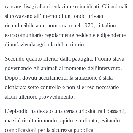
causare disagi alla circolazione o incidenti. Gli animali
si trovavano all’interno di un fondo privato
riconducibile a un uomo nato nel 1970, cittadino
extracomunitario regolarmente residente e dipendente
di un’azienda agricola del territorio.
Secondo quanto riferito dalla pattuglia, l’uomo stava
governando gli animali al momento dell’intervento.
Dopo i dovuti accertamenti, la situazione è stata
dichiarata sotto controllo e non si è reso necessario
alcun ulteriore provvedimento.
L’episodio ha destato una certa curiosità tra i passanti,
ma si è risolto in modo rapido e ordinato, evitando
complicazioni per la sicurezza pubblica.