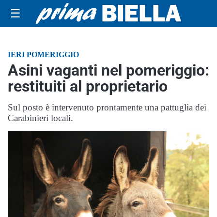
☰
IERI POMERIGGIO
Asini vaganti nel pomeriggio:
restituiti al proprietario
Sul posto è intervenuto prontamente una pattuglia dei
Carabinieri locali.