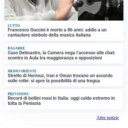
LUTTO
Francesco Guccini è morto a 86 anni: addio a un
cantautore simbolo della musica italiana
BAGARRE
Caso Delmastro, la Camera nega l’accesso alle chat:
scontro in Aula tra maggioranza e opposizioni
MEDIO ORIENTE
Stretto di Hormuz, Iran e Oman trovano un accordo
sulle rotte: si apre la possibilità di una tregua
PREVISIONI
Record di bollini rossi in Italia: oggi caldo estremo in
tutta la Penisola
Altre notizie