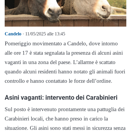
Candelo
· 11/05/2025 alle 13:45
Pomeriggio movimentato a Candelo, dove intorno
alle ore 17 è stata segnalata la presenza di alcuni asini
vaganti in una zona del paese. L’allarme è scattato
quando alcuni residenti hanno notato gli animali fuori
controllo e hanno contattato le forze dell’ordine.
Asini vaganti: intervento dei Carabinieri
Sul posto è intervenuto prontamente una pattuglia dei
Carabinieri locali, che hanno preso in carico la
situazione. Gli asini sono stati messi in sicurezza senza