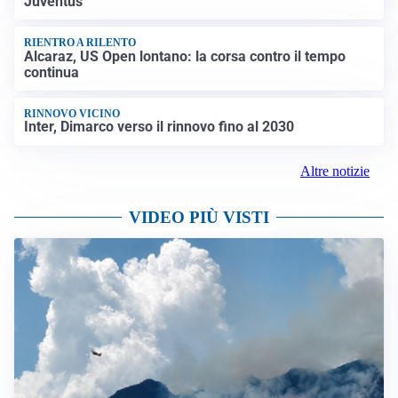
Juventus
RIENTRO A RILENTO
Alcaraz, US Open lontano: la corsa contro il tempo
continua
RINNOVO VICINO
Inter, Dimarco verso il rinnovo fino al 2030
Altre notizie
VIDEO PIÙ VISTI