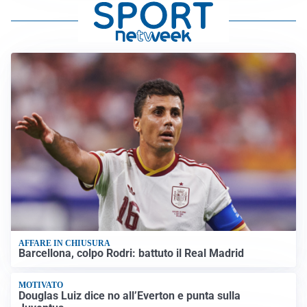
AFFARE IN CHIUSURA
Barcellona, colpo Rodri: battuto il Real Madrid
MOTIVATO
Douglas Luiz dice no all’Everton e punta sulla