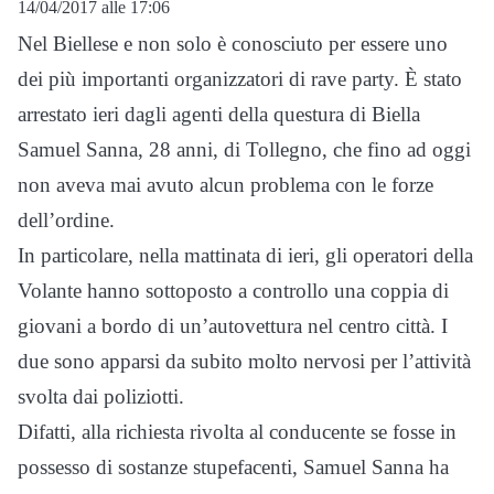
14/04/2017 alle 17:06
Nel Biellese e non solo è conosciuto per essere uno
dei più importanti organizzatori di rave party. È stato
arrestato ieri dagli agenti della questura di Biella
Samuel Sanna, 28 anni, di Tollegno, che fino ad oggi
non aveva mai avuto alcun problema con le forze
dell’ordine.
In particolare, nella mattinata di ieri, gli operatori della
Volante hanno sottoposto a controllo una coppia di
giovani a bordo di un’autovettura nel centro città. I
due sono apparsi da subito molto nervosi per l’attività
svolta dai poliziotti.
Difatti, alla richiesta rivolta al conducente se fosse in
possesso di sostanze stupefacenti, Samuel Sanna ha