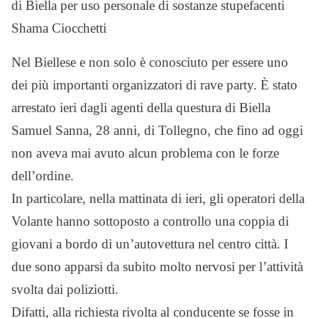
di Biella per uso personale di sostanze stupefacenti
Shama Ciocchetti
Nel Biellese e non solo è conosciuto per essere uno
dei più importanti organizzatori di rave party. È stato
arrestato ieri dagli agenti della questura di Biella
Samuel Sanna, 28 anni, di Tollegno, che fino ad oggi
non aveva mai avuto alcun problema con le forze
dell’ordine.
In particolare, nella mattinata di ieri, gli operatori della
Volante hanno sottoposto a controllo una coppia di
giovani a bordo di un’autovettura nel centro città. I
due sono apparsi da subito molto nervosi per l’attività
svolta dai poliziotti.
Difatti, alla richiesta rivolta al conducente se fosse in