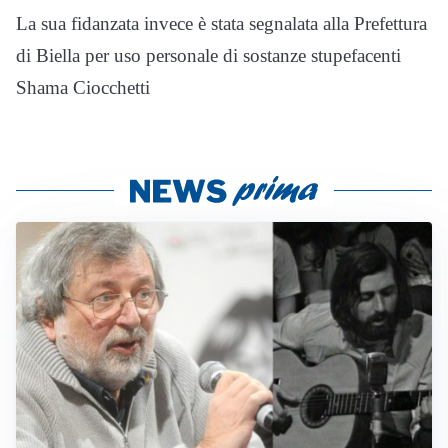
La sua fidanzata invece è stata segnalata alla Prefettura
di Biella per uso personale di sostanze stupefacenti
Shama Ciocchetti