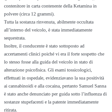
contenitore in carta contenente della Ketamina in
polvere (circa 12 grammi).
Tutta la sostanza rinvenuta, abilmente occultata
all’interno del veicolo, è stata immediatamente
sequestrata.
Inoltre, il conducente è stato sottoposto ad
accertamenti clinici poiché vi era il forte sospetto che
lo stesso fosse alla guida del veicolo in stato di
alterazione psicofisica. Gli esami tossicologici,
effettuati in ospedale, evidenziavano la sua positività
ai cannabinoidi e alla cocaina, pertanto Samuel Sanna
è stato anche denunciato per guida sotto l’influenza di
sostanze stupefacenti e la patente immediatamente
ritirata.