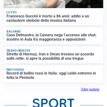
LUTTO
Francesco Guccini è morto a 86 anni: addio a un
cantautore simbolo della musica italiana
BAGARRE
Caso Delmastro, la Camera nega l’accesso alle chat:
scontro in Aula tra maggioranza e opposizioni
MEDIO ORIENTE
Stretto di Hormuz, Iran e Oman trovano un accordo
sulle rotte: si apre la possibilità di una tregua
PREVISIONI
Record di bollini rossi in Italia: oggi caldo estremo in
tutta la Penisola
Altre notizie