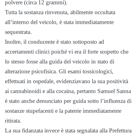
polvere (circa 12 grammi).
Tutta la sostanza rinvenuta, abilmente occultata
all’interno del veicolo, è stata immediatamente
sequestrata.
Inoltre, il conducente è stato sottoposto ad
accertamenti clinici poiché vi era il forte sospetto che
lo stesso fosse alla guida del veicolo in stato di
alterazione psicofisica. Gli esami tossicologici,
effettuati in ospedale, evidenziavano la sua positività
ai cannabinoidi e alla cocaina, pertanto Samuel Sanna
è stato anche denunciato per guida sotto l’influenza di
sostanze stupefacenti e la patente immediatamente
ritirata.
La sua fidanzata invece è stata segnalata alla Prefettura