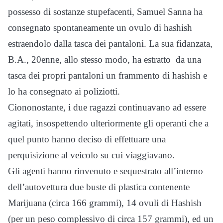
possesso di sostanze stupefacenti, Samuel Sanna ha
consegnato spontaneamente un ovulo di hashish
estraendolo dalla tasca dei pantaloni. La sua fidanzata,
B.A., 20enne, allo stesso modo, ha estratto da una
tasca dei propri pantaloni un frammento di hashish e
lo ha consegnato ai poliziotti.
Ciononostante, i due ragazzi continuavano ad essere
agitati, insospettendo ulteriormente gli operanti che a
quel punto hanno deciso di effettuare una
perquisizione al veicolo su cui viaggiavano.
Gli agenti hanno rinvenuto e sequestrato all’interno
dell’autovettura due buste di plastica contenente
Marijuana (circa 166 grammi), 14 ovuli di Hashish
(per un peso complessivo di circa 157 grammi), ed un