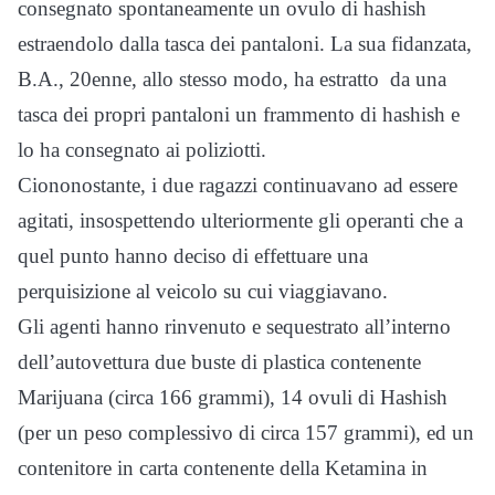
consegnato spontaneamente un ovulo di hashish
estraendolo dalla tasca dei pantaloni. La sua fidanzata,
B.A., 20enne, allo stesso modo, ha estratto da una
tasca dei propri pantaloni un frammento di hashish e
lo ha consegnato ai poliziotti.
Ciononostante, i due ragazzi continuavano ad essere
agitati, insospettendo ulteriormente gli operanti che a
quel punto hanno deciso di effettuare una
perquisizione al veicolo su cui viaggiavano.
Gli agenti hanno rinvenuto e sequestrato all’interno
dell’autovettura due buste di plastica contenente
Marijuana (circa 166 grammi), 14 ovuli di Hashish
(per un peso complessivo di circa 157 grammi), ed un
contenitore in carta contenente della Ketamina in