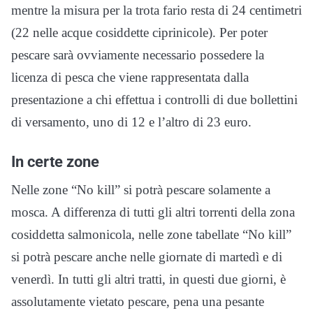
mentre la misura per la trota fario resta di 24 centimetri
(22 nelle acque cosiddette ciprinicole). Per poter
pescare sarà ovviamente necessario possedere la
licenza di pesca che viene rappresentata dalla
presentazione a chi effettua i controlli di due bollettini
di versamento, uno di 12 e l’altro di 23 euro.
In certe zone
Nelle zone “No kill” si potrà pescare solamente a
mosca. A differenza di tutti gli altri torrenti della zona
cosiddetta salmonicola, nelle zone tabellate “No kill”
si potrà pescare anche nelle giornate di martedì e di
venerdì. In tutti gli altri tratti, in questi due giorni, è
assolutamente vietato pescare, pena una pesante