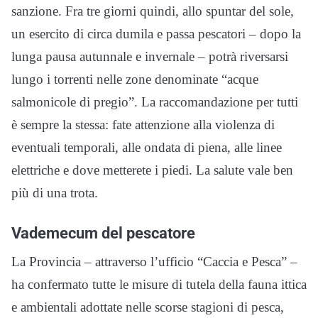
sanzione. Fra tre giorni quindi, allo spuntar del sole,
un esercito di circa dumila e passa pescatori – dopo la
lunga pausa autunnale e invernale – potrà riversarsi
lungo i torrenti nelle zone denominate “acque
salmonicole di pregio”. La raccomandazione per tutti
è sempre la stessa: fate attenzione alla violenza di
eventuali temporali, alle ondata di piena, alle linee
elettriche e dove metterete i piedi. La salute vale ben
più di una trota.
Vademecum del pescatore
La Provincia – attraverso l’ufficio “Caccia e Pesca” –
ha confermato tutte le misure di tutela della fauna ittica
e ambientali adottate nelle scorse stagioni di pesca,