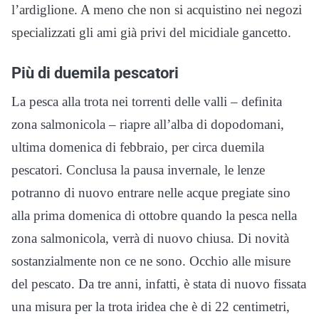
l’ardiglione. A meno che non si acquistino nei negozi
specializzati gli ami già privi del micidiale gancetto.
Più di duemila pescatori
La pesca alla trota nei torrenti delle valli – definita
zona salmonicola – riapre all’alba di dopodomani,
ultima domenica di febbraio, per circa duemila
pescatori. Conclusa la pausa invernale, le lenze
potranno di nuovo entrare nelle acque pregiate sino
alla prima domenica di ottobre quando la pesca nella
zona salmonicola, verrà di nuovo chiusa. Di novità
sostanzialmente non ce ne sono. Occhio alle misure
del pescato. Da tre anni, infatti, è stata di nuovo fissata
una misura per la trota iridea che è di 22 centimetri,