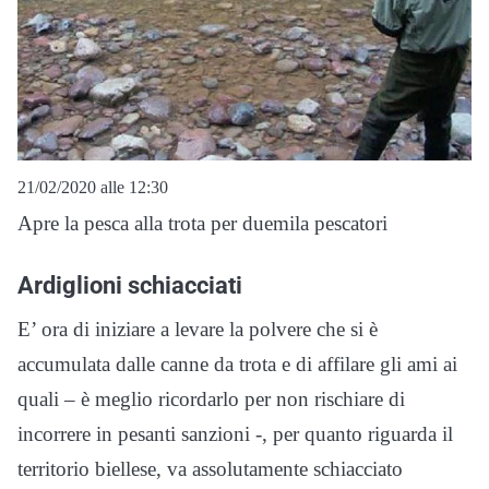
21/02/2020 alle 12:30
Apre la pesca alla trota per duemila pescatori
Ardiglioni schiacciati
E’ ora di iniziare a levare la polvere che si è
accumulata dalle canne da trota e di affilare gli ami ai
quali – è meglio ricordarlo per non rischiare di
incorrere in pesanti sanzioni -, per quanto riguarda il
territorio biellese, va assolutamente schiacciato