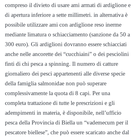
compreso il divieto di usare ami armati di ardiglione e
di apertura inferiore a sette millimetri. in alternativa è
possibile utilizzare ami con ardiglione reso inerme
mediante limatura o schiacciamento (sanzione da 50 a
300 euro). Gli ardiglioni dovranno essere schiacciati
anche nelle ancorette dei “cucchiaini” o dei pesciolini
finti di chi pesca a spinning. Il numero di catture
giornaliero dei pesci appartenenti alle diverse specie
della famiglia salmonidae non può superare
complessivamente la quota di 8 capi. Per una
completa trattazione di tutte le prescrizioni e gli
adempimenti in materia, è disponibile, nell’ufficio
pesca della Provincia di Biella un “vademecum per il
pescatore biellese”, che può essere scaricato anche dal