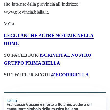
sito internet della provincia all’indirizzo:
www.provincia.biella.it.
V.Ca.
LEGGI ANCHE ALTRE NOTIZIE NELLA
HOME
SU FACEBOOK
ISCRIVITI AL NOSTRO
GRUPPO PRIMA BIELLA
SU TWITTER SEGUI
@ECODIBIELLA