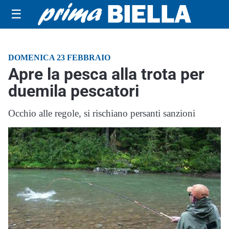
☰
DOMENICA 23 FEBBRAIO
Apre la pesca alla trota per
duemila pescatori
Occhio alle regole, si rischiano persanti sanzioni