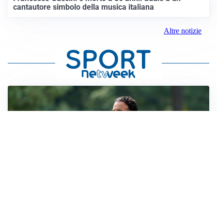
cantautore simbolo della musica italiana
Altre notizie