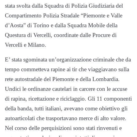
stata svolta dalla Squadra di Polizia Giudiziaria del
Compartimento Polizia Stradale “Piemonte e Valle
d’Aosta” di Torino e dalla Squadra Mobile della
Questura di Vercelli, coordinate dalle Procure di
Vercelli e Milano.
E’ stata sgominata un’organizzazione criminale che da
tempo commetteva rapine ai tir che viaggiavano sulla
rete autostradale del Piemonte e della Lombardia.
Undici le ordinanze cautelari in carcere con le accuse
di rapina, ricettazione e riciclaggio. Gli 11 componenti
della banda, tutti italiani, avevano come obiettivo gli
autoarticolati che trasportavano merce di alto valore.
Nel corso delle perquisizioni sono stati rinvenuti e