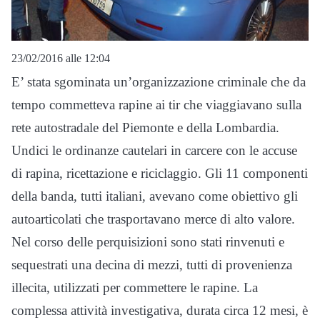
23/02/2016 alle 12:04
E’ stata sgominata un’organizzazione criminale che da
tempo commetteva rapine ai tir che viaggiavano sulla
rete autostradale del Piemonte e della Lombardia.
Undici le ordinanze cautelari in carcere con le accuse
di rapina, ricettazione e riciclaggio. Gli 11 componenti
della banda, tutti italiani, avevano come obiettivo gli
autoarticolati che trasportavano merce di alto valore.
Nel corso delle perquisizioni sono stati rinvenuti e
sequestrati una decina di mezzi, tutti di provenienza
illecita, utilizzati per commettere le rapine. La
complessa attività investigativa, durata circa 12 mesi, è