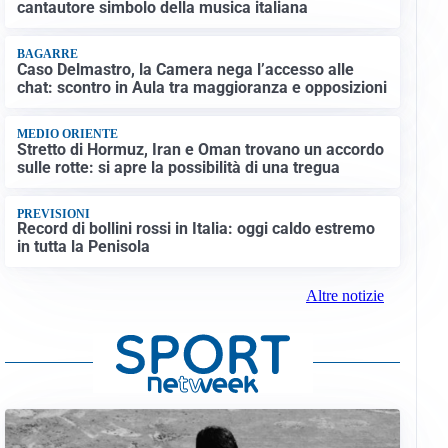
cantautore simbolo della musica italiana
BAGARRE
Caso Delmastro, la Camera nega l’accesso alle
chat: scontro in Aula tra maggioranza e opposizioni
MEDIO ORIENTE
Stretto di Hormuz, Iran e Oman trovano un accordo
sulle rotte: si apre la possibilità di una tregua
PREVISIONI
Record di bollini rossi in Italia: oggi caldo estremo
in tutta la Penisola
Altre notizie