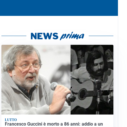
LUTTO
Francesco Guccini è morto a 86 anni: addio a un