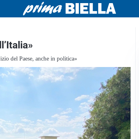
’Italia»
vizio del Paese, anche in politica»