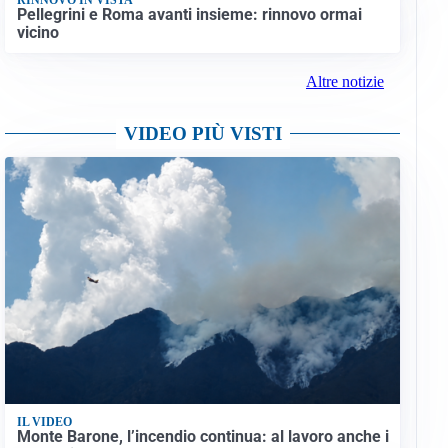
Pellegrini e Roma avanti insieme: rinnovo ormai
vicino
Altre notizie
VIDEO PIÙ VISTI
IL VIDEO
Monte Barone, l’incendio continua: al lavoro anche i