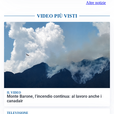
Altre notizie
VIDEO PIÙ VISTI
IL VIDEO
Monte Barone, l’incendio continua: al lavoro anche i
canadair
TELEVISIONE