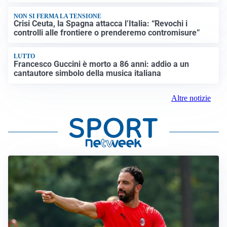
NON SI FERMA LA TENSIONE
Crisi Ceuta, la Spagna attacca l’Italia: “Revochi i
controlli alle frontiere o prenderemo contromisure”
LUTTO
Francesco Guccini è morto a 86 anni: addio a un
cantautore simbolo della musica italiana
Altre notizie