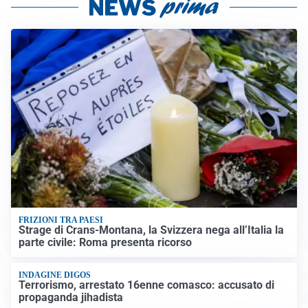
FRIZIONI TRA PAESI
Strage di Crans-Montana, la Svizzera nega all’Italia la
parte civile: Roma presenta ricorso
INDAGINE DIGOS
Terrorismo, arrestato 16enne comasco: accusato di
propaganda jihadista