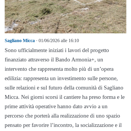
Sagliano Micca
· 01/06/2026 alle 16:10
Sono ufficialmente iniziati i lavori del progetto
finanziato attraverso il Bando Armonia+, un
intervento che rappresenta molto più di un’opera
edilizia: rappresenta un investimento sulle persone,
sulle relazioni e sul futuro della comunità di Sagliano
Micca. Nei giorni scorsi il cantiere ha preso forma e le
prime attività operative hanno dato avvio a un
percorso che porterà alla realizzazione di uno spazio
pensato per favorire l’incontro, la socializzazione e il