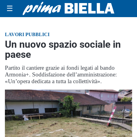
☰
LAVORI PUBBLICI
Un nuovo spazio sociale in
paese
Partito il cantiere grazie ai fondi legati al bando
Armonia+. Soddisfazione dell’amministrazione:
«Un’opera dedicata a tutta la collettività».