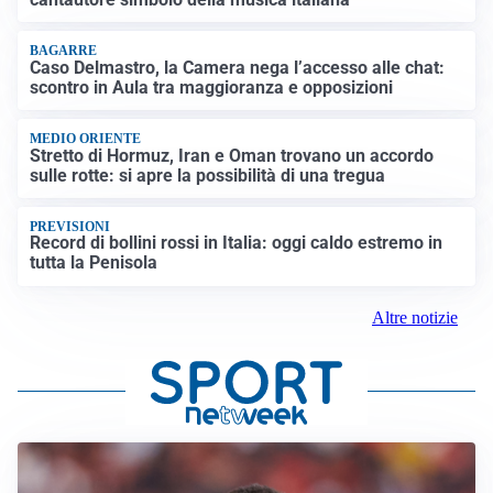
BAGARRE
Caso Delmastro, la Camera nega l’accesso alle chat:
scontro in Aula tra maggioranza e opposizioni
MEDIO ORIENTE
Stretto di Hormuz, Iran e Oman trovano un accordo
sulle rotte: si apre la possibilità di una tregua
PREVISIONI
Record di bollini rossi in Italia: oggi caldo estremo in
tutta la Penisola
Altre notizie