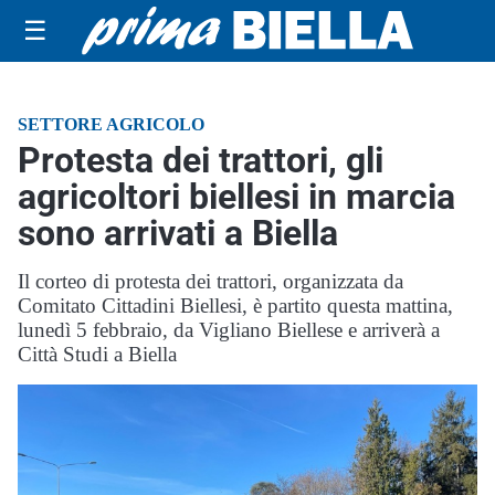
☰
SETTORE AGRICOLO
Protesta dei trattori, gli
agricoltori biellesi in marcia
sono arrivati a Biella
Il corteo di protesta dei trattori, organizzata da
Comitato Cittadini Biellesi, è partito questa mattina,
lunedì 5 febbraio, da Vigliano Biellese e arriverà a
Città Studi a Biella