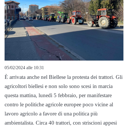
05/02/2024 alle 10:31
È arrivata anche nel Biellese la protesta dei trattori. Gli
agricoltori biellesi e non solo sono scesi in marcia
questa mattina, lunedì 5 febbraio, per manifestare
contro le politiche agricole europee poco vicine al
lavoro agricolo a favore di una politica più
ambientalista. Circa 40 trattori, con striscioni appesi