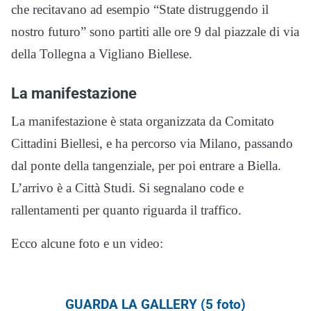
che recitavano ad esempio “State distruggendo il
nostro futuro” sono partiti alle ore 9 dal piazzale di via
della Tollegna a Vigliano Biellese.
La manifestazione
La manifestazione è stata organizzata da Comitato
Cittadini Biellesi, e ha percorso via Milano, passando
dal ponte della tangenziale, per poi entrare a Biella.
L’arrivo è a Città Studi. Si segnalano code e
rallentamenti per quanto riguarda il traffico.
Ecco alcune foto e un video:
GUARDA LA GALLERY (5 foto)