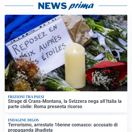
FRIZIONI TRA PAESI
Strage di Crans-Montana, la Svizzera nega all’Italia la
parte civile: Roma presenta ricorso
INDAGINE DIGOS
Terrorismo, arrestato 16enne comasco: accusato di
propaganda jihadista