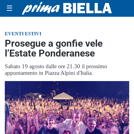
☰
EVENTI ESTIVI
Prosegue a gonfie vele
l’Estate Ponderanese
Sabato 19 agosto dalle ore 21.30 il prossimo
appuntamento in Piazza Alpini d'Italia.