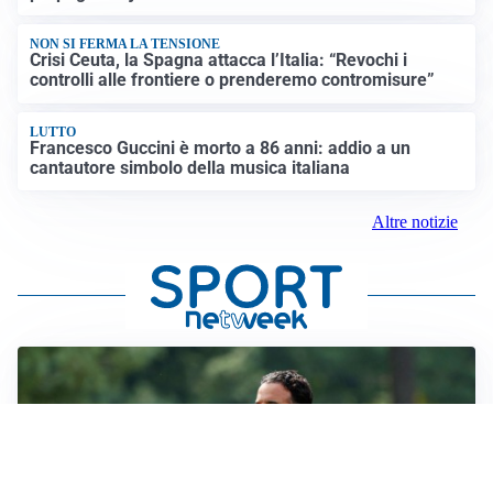
NON SI FERMA LA TENSIONE
Crisi Ceuta, la Spagna attacca l’Italia: “Revochi i
controlli alle frontiere o prenderemo contromisure”
LUTTO
Francesco Guccini è morto a 86 anni: addio a un
cantautore simbolo della musica italiana
Altre notizie