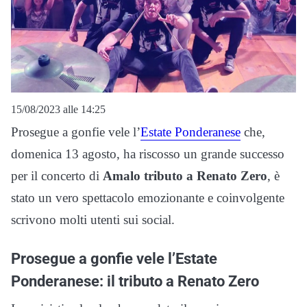
15/08/2023 alle 14:25
Prosegue a gonfie vele l’
Estate Ponderanese
che,
domenica 13 agosto, ha riscosso un grande successo
per il concerto di
Amalo tributo a Renato Zero
, è
stato un vero spettacolo emozionante e coinvolgente
scrivono molti utenti sui social.
Prosegue a gonfie vele l’Estate
Ponderanese: il tributo a Renato Zero