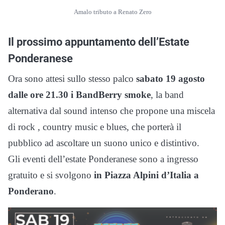
Amalo tributo a Renato Zero
Il prossimo appuntamento dell’Estate
Ponderanese
Ora sono attesi sullo stesso palco
sabato 19 agosto
dalle ore 21.30 i BandBerry smoke
, la band
alternativa dal sound intenso che propone una miscela
di rock , country music e blues, che porterà il
pubblico ad ascoltare un suono unico e distintivo.
Gli eventi dell’estate Ponderanese sono a ingresso
gratuito e si svolgono
in Piazza Alpini d’Italia a
Ponderano
.