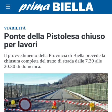
☰
VIABILITÀ
Ponte della Pistolesa chiuso
per lavori
Il provvedimento della Provincia di Biella prevede la
chiusura completa del tratto di strada dalle 7.30 alle
20.30 di domenica.