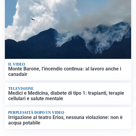
IL VIDEO
Monte Barone, l’incendio continua: al lavoro anche i
canadair
TELEVISIONE
Medici e Medicina, diabete di tipo 1: trapianti, terapie
cellulari e salute mentale
PERPLESSITÀ DOPO UN VIDEO
Irrigazione al teatro Erios, nessuna violazione: non è
acqua potabile