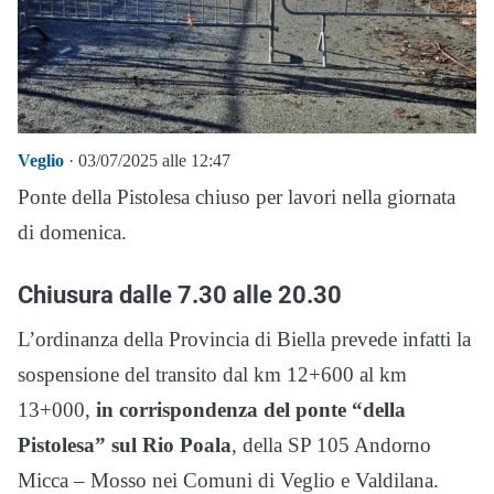
Veglio
· 03/07/2025 alle 12:47
Ponte della Pistolesa chiuso per lavori nella giornata
di domenica.
Chiusura dalle 7.30 alle 20.30
L’ordinanza della Provincia di Biella prevede infatti la
sospensione del transito dal km 12+600 al km
13+000,
in corrispondenza del ponte “della
Pistolesa” sul Rio Poala
, della SP 105 Andorno
Micca – Mosso nei Comuni di Veglio e Valdilana.