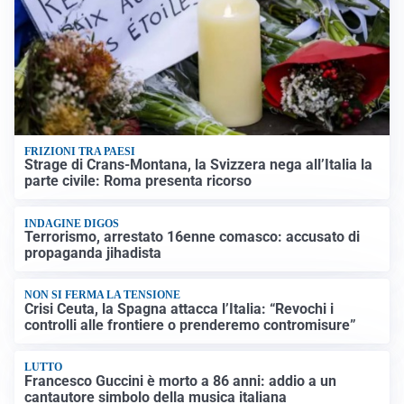
FRIZIONI TRA PAESI
Strage di Crans-Montana, la Svizzera nega all’Italia la
parte civile: Roma presenta ricorso
INDAGINE DIGOS
Terrorismo, arrestato 16enne comasco: accusato di
propaganda jihadista
NON SI FERMA LA TENSIONE
Crisi Ceuta, la Spagna attacca l’Italia: “Revochi i
controlli alle frontiere o prenderemo contromisure”
LUTTO
Francesco Guccini è morto a 86 anni: addio a un
cantautore simbolo della musica italiana