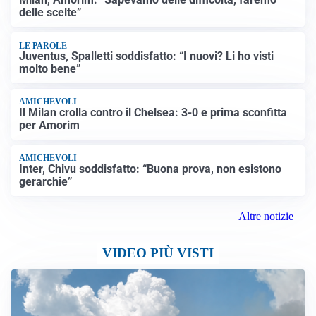
delle scelte”
LE PAROLE
Juventus, Spalletti soddisfatto: “I nuovi? Li ho visti
molto bene”
AMICHEVOLI
Il Milan crolla contro il Chelsea: 3-0 e prima sconfitta
per Amorim
AMICHEVOLI
Inter, Chivu soddisfatto: “Buona prova, non esistono
gerarchie”
Altre notizie
VIDEO PIÙ VISTI