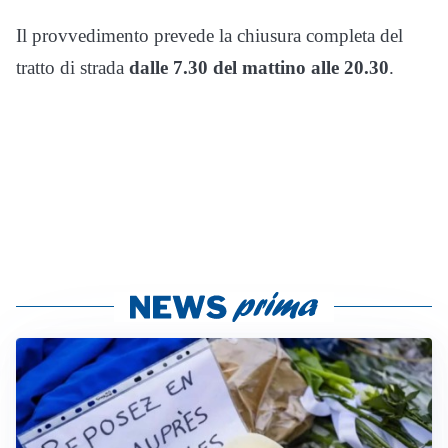
Il provvedimento prevede la chiusura completa del
tratto di strada
dalle 7.30 del mattino alle 20.30
.