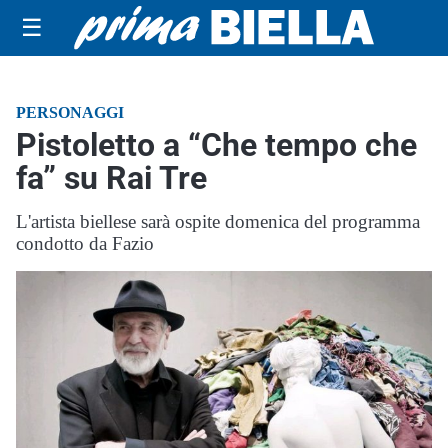
☰
PERSONAGGI
Pistoletto a “Che tempo che
fa” su Rai Tre
L'artista biellese sarà ospite domenica del programma
condotto da Fazio