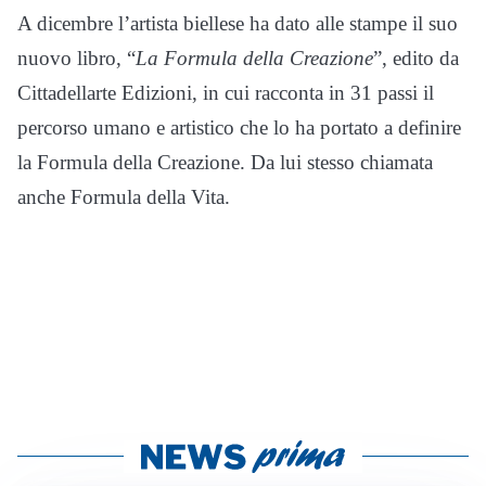
A dicembre l’artista biellese ha dato alle stampe il suo
nuovo libro, “
La Formula della Creazione
”, edito da
Cittadellarte Edizioni, in cui racconta in 31 passi il
percorso umano e artistico che lo ha portato a definire
la Formula della Creazione. Da lui stesso chiamata
anche Formula della Vita.