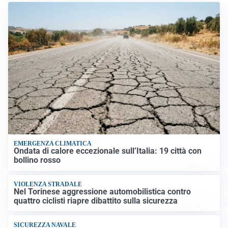
EMERGENZA CLIMATICA
Ondata di calore eccezionale sull’Italia: 19 città con
bollino rosso
VIOLENZA STRADALE
Nel Torinese aggressione automobilistica contro
quattro ciclisti riapre dibattito sulla sicurezza
SICUREZZA NAVALE