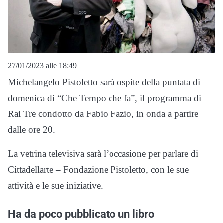
27/01/2023 alle 18:49
Michelangelo Pistoletto sarà ospite della puntata di
domenica di “Che Tempo che fa”, il programma di
Rai Tre condotto da Fabio Fazio, in onda a partire
dalle ore 20.
La vetrina televisiva sarà l’occasione per parlare di
Cittadellarte – Fondazione Pistoletto, con le sue
attività e le sue iniziative.
Ha da poco pubblicato un libro