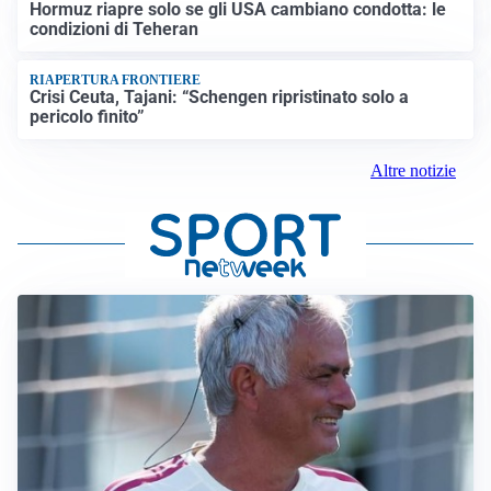
Hormuz riapre solo se gli USA cambiano condotta: le
condizioni di Teheran
RIAPERTURA FRONTIERE
Crisi Ceuta, Tajani: “Schengen ripristinato solo a
pericolo finito”
Altre notizie