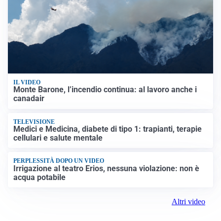
IL VIDEO
Monte Barone, l’incendio continua: al lavoro anche i
canadair
TELEVISIONE
Medici e Medicina, diabete di tipo 1: trapianti, terapie
cellulari e salute mentale
PERPLESSITÀ DOPO UN VIDEO
Irrigazione al teatro Erios, nessuna violazione: non è
acqua potabile
Altri video