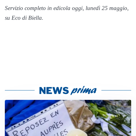
Servizio completo in edicola oggi, lunedì 25 maggio,
su Eco di Biella.