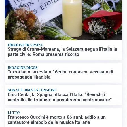
FRIZIONI TRA PAESI
Strage di Crans-Montana, la Svizzera nega all’Italia la
parte civile: Roma presenta ricorso
INDAGINE DIGOS
Terrorismo, arrestato 16enne comasco: accusato di
propaganda jihadista
NON SI FERMA LA TENSIONE
Crisi Ceuta, la Spagna attacca l’Italia: “Revochi i
controlli alle frontiere o prenderemo contromisure”
LUTTO
Francesco Guccini è morto a 86 anni: addio a un
cantautore simbolo della musica italiana