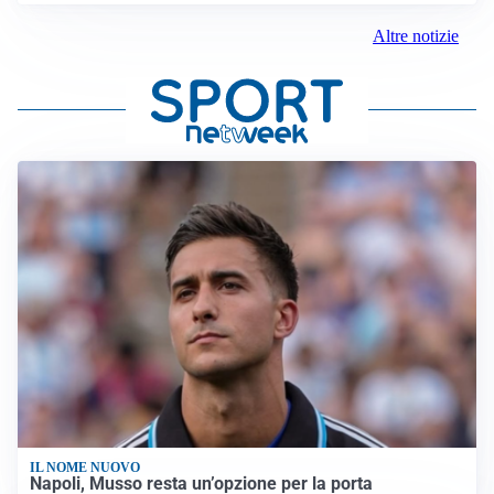
Altre notizie
IL NOME NUOVO
Napoli, Musso resta un’opzione per la porta