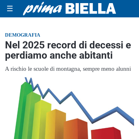
☰
DEMOGRAFIA
Nel 2025 record di decessi e
perdiamo anche abitanti
A rischio le scuole di montagna, sempre meno alunni