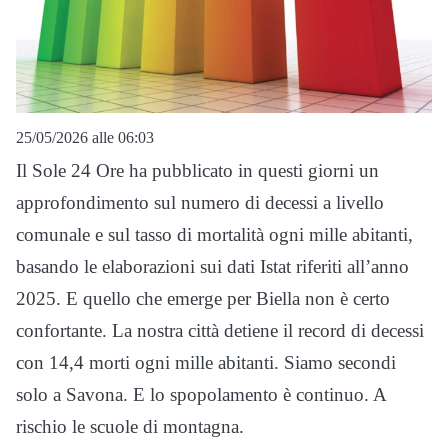
25/05/2026 alle 06:03
Il Sole 24 Ore ha pubblicato in questi giorni un
approfondimento sul numero di decessi a livello
comunale e sul tasso di mortalità ogni mille abitanti,
basando le elaborazioni sui dati Istat riferiti all’anno
2025. E quello che emerge per Biella non è certo
confortante. La nostra città detiene il record di decessi
con 14,4 morti ogni mille abitanti. Siamo secondi
solo a Savona. E lo spopolamento è continuo. A
rischio le scuole di montagna.