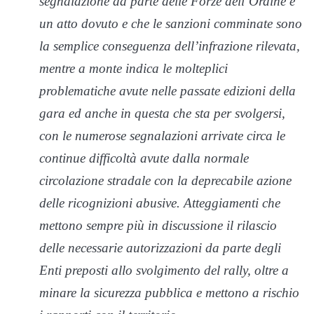
segnalazione da parte delle Forze dell’Ordine è
un atto dovuto e che le sanzioni comminate sono
la semplice conseguenza dell’infrazione rilevata,
mentre a monte indica le molteplici
problematiche avute nelle passate edizioni della
gara ed anche in questa che sta per svolgersi,
con le numerose segnalazioni arrivate circa le
continue difficoltà avute dalla normale
circolazione stradale con la deprecabile azione
delle ricognizioni abusive. Atteggiamenti che
mettono sempre più in discussione il rilascio
delle necessarie autorizzazioni da parte degli
Enti preposti allo svolgimento del rally, oltre a
minare la sicurezza pubblica e mettono a rischio