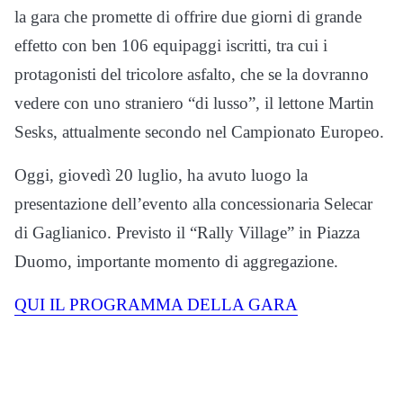
la gara che promette di offrire due giorni di grande
effetto con ben 106 equipaggi iscritti, tra cui i
protagonisti del tricolore asfalto, che se la dovranno
vedere con uno straniero “di lusso”, il lettone Martin
Sesks, attualmente secondo nel Campionato Europeo.
Oggi, giovedì 20 luglio, ha avuto luogo la
presentazione dell’evento alla concessionaria Selecar
di Gaglianico. Previsto il “Rally Village” in Piazza
Duomo, importante momento di aggregazione.
QUI IL PROGRAMMA DELLA GARA