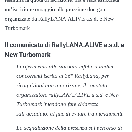
un’iscrizione omaggio alle prossime due gare
organizzate da RallyLANA.ALIVE a.s.d. e New
Turbomark
Il comunicato di RallyLANA.ALIVE a.s.d. e
New Turbomark
In riferimento alle sanzioni inflitte a undici
concorrenti iscritti al 36° RallyLana, per
ricognizioni non autorizzate, il comitato
organizzatore rallyLANA.ALIVE a.s.d. e New
Turbomark intendono fare chiarezza
sull’accaduto, al fine di evitare fraintendimenti.
La segnalazione della presenza sul percorso di