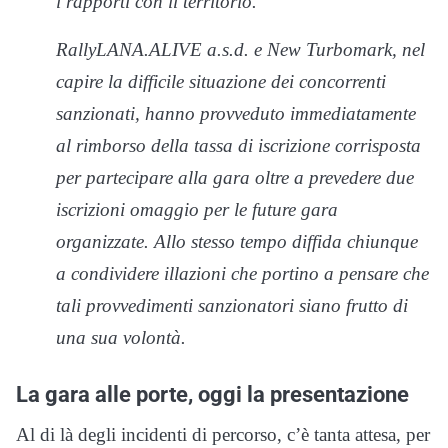
i rapporti con il territorio.
RallyLANA.ALIVE a.s.d. e New Turbomark, nel
capire la difficile situazione dei concorrenti
sanzionati, hanno provveduto immediatamente
al rimborso della tassa di iscrizione corrisposta
per partecipare alla gara oltre a prevedere due
iscrizioni omaggio per le future gara
organizzate. Allo stesso tempo diffida chiunque
a condividere illazioni che portino a pensare che
tali provvedimenti sanzionatori siano frutto di
una sua volontà.
La gara alle porte, oggi la presentazione
Al di là degli incidenti di percorso, c’è tanta attesa, per