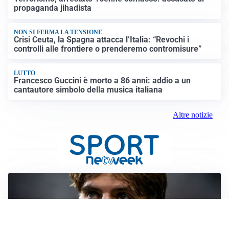
propaganda jihadista
NON SI FERMA LA TENSIONE
Crisi Ceuta, la Spagna attacca l’Italia: “Revochi i
controlli alle frontiere o prenderemo contromisure”
LUTTO
Francesco Guccini è morto a 86 anni: addio a un
cantautore simbolo della musica italiana
Altre notizie