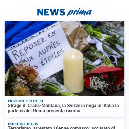
FRIZIONI TRA PAESI
Strage di Crans-Montana, la Svizzera nega all’Italia la
parte civile: Roma presenta ricorso
INDAGINE DIGOS
Terrorismo, arrestato 16enne comasco: accusato di