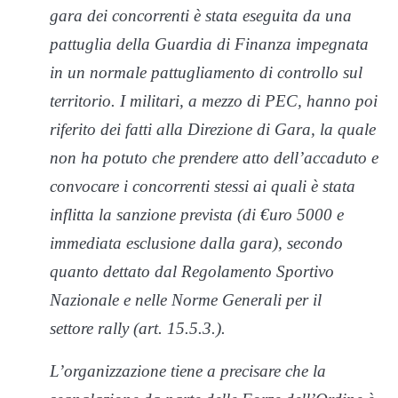
gara dei concorrenti è stata eseguita da una
pattuglia della Guardia di Finanza impegnata
in un normale pattugliamento di controllo sul
territorio. I militari, a mezzo di PEC, hanno poi
riferito dei fatti alla Direzione di Gara, la quale
non ha potuto che prendere atto dell’accaduto e
convocare i concorrenti stessi ai quali è stata
inflitta la sanzione prevista (di €uro 5000 e
immediata esclusione dalla gara), secondo
quanto dettato dal Regolamento Sportivo
Nazionale e nelle Norme Generali per il
settore rally (art. 15.5.3.).
L’organizzazione tiene a precisare che la