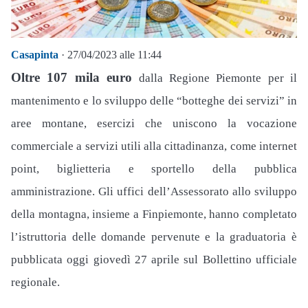
Casapinta
· 27/04/2023 alle 11:44
Oltre 107 mila
euro
dalla Regione Piemonte per il
mantenimento e lo sviluppo delle “botteghe dei servizi” in
aree montane, esercizi che uniscono la vocazione
commerciale a servizi utili alla cittadinanza, come internet
point, biglietteria e sportello della pubblica
amministrazione. Gli uffici dell’Assessorato allo sviluppo
della montagna, insieme a Finpiemonte, hanno completato
l’istruttoria delle domande pervenute e la graduatoria è
pubblicata oggi giovedì 27 aprile sul Bollettino ufficiale
regionale.