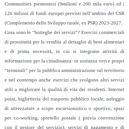
Communities piemontesi (9milioni e 200 mila euro) ed i
126 milioni di fondi europei previsti nell’ambito del CSR
(Complemento dello Sviluppo rurale, ex PSR) 2023-2027.
Cosa sono le “botteghe dei servizi”? Esercizi commerciali
di prossimità per la vendita al dettaglio di beni alimentari
e di prima necessità, in cui si integrano attività di
informazione per la cittadinanza: in sostanza veri e propri
“terminali” per la pubblica amministrazione sul terrritorio
e nel contempo anche esercizi che svolgono altri servizi
utili a migliorare la qualità di vita dei residenti. Internet
point, biglietteria del trasporto pubblico locale, noleggio
di attrezzature a scopo escursionistico o sportivo, spazi
per co-working, sportello postale ( previa convenzione
con il gestore del servizio), servizi di pagamento e di