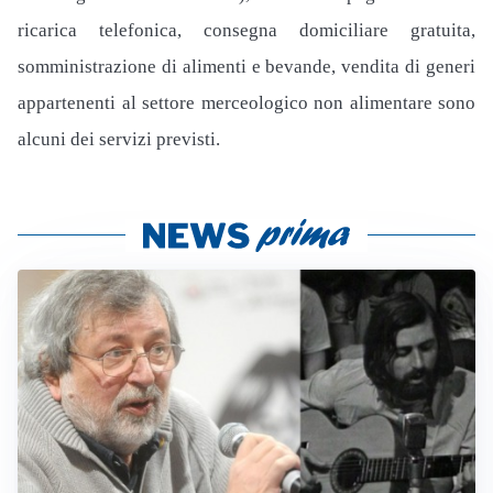
ricarica telefonica, consegna domiciliare gratuita,
somministrazione di alimenti e bevande, vendita di generi
appartenenti al settore merceologico non alimentare sono
alcuni dei servizi previsti.