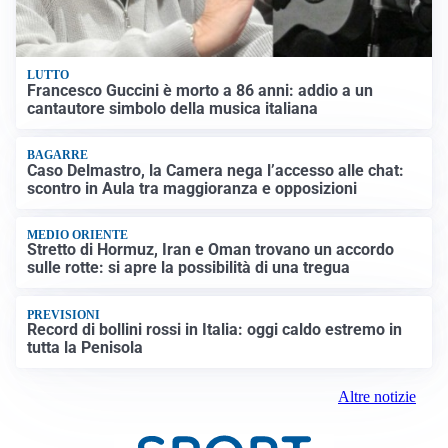
LUTTO
Francesco Guccini è morto a 86 anni: addio a un
cantautore simbolo della musica italiana
BAGARRE
Caso Delmastro, la Camera nega l’accesso alle chat:
scontro in Aula tra maggioranza e opposizioni
MEDIO ORIENTE
Stretto di Hormuz, Iran e Oman trovano un accordo
sulle rotte: si apre la possibilità di una tregua
PREVISIONI
Record di bollini rossi in Italia: oggi caldo estremo in
tutta la Penisola
Altre notizie