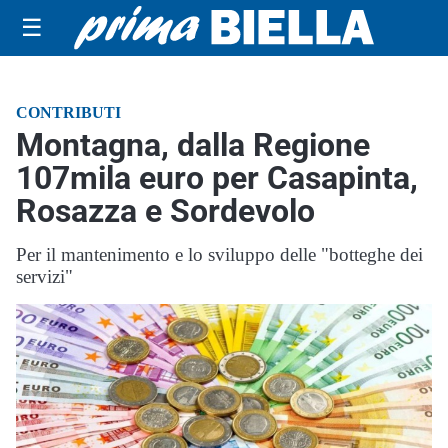
☰
CONTRIBUTI
Montagna, dalla Regione
107mila euro per Casapinta,
Rosazza e Sordevolo
Per il mantenimento e lo sviluppo delle "botteghe dei
servizi"