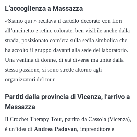
L’accoglienza a Massazza
«Siamo qui!» recitava il cartello decorato con fiori
all’uncinetto e retine colorate, ben visibile anche dalla
strada, posizionato com’era sulla sedia simbolica che
ha accolto il gruppo davanti alla sede del laboratorio.
Una ventina di donne, di età diverse ma unite dalla
stessa passione, si sono strette attorno agli
organizzatori del tour.
Partiti dalla provincia di Vicenza, l’arrivo a
Massazza
Il Crochet Therapy Tour, partito da Cassola (Vicenza),
è un’idea di
Andrea Padovan
, imprenditore e