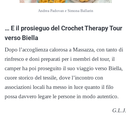
Andrea Padovan e Simona Ballarin
… E il prosieguo del Crochet Therapy Tour
verso Biella
Dopo l’accoglienza calorosa a Massazza, con tanto di
rinfresco e doni preparati per i membri del tour, il
camper ha poi proseguito il suo viaggio verso Biella,
cuore storico del tessile, dove l’incontro con
associazioni locali ha messo in luce quanto il filo
possa davvero legare le persone in modo autentico.
G.L.J.