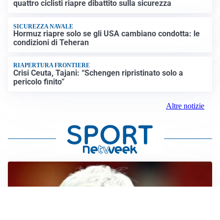
quattro ciclisti riapre dibattito sulla sicurezza
SICUREZZA NAVALE
Hormuz riapre solo se gli USA cambiano condotta: le
condizioni di Teheran
RIAPERTURA FRONTIERE
Crisi Ceuta, Tajani: “Schengen ripristinato solo a
pericolo finito”
Altre notizie