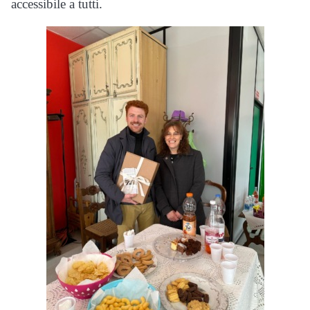
accessibile a tutti.