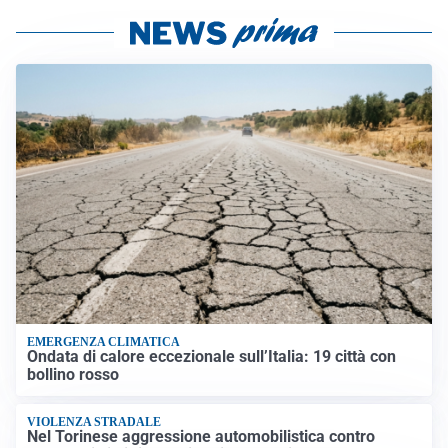
EMERGENZA CLIMATICA
Ondata di calore eccezionale sull’Italia: 19 città con
bollino rosso
VIOLENZA STRADALE
Nel Torinese aggressione automobilistica contro