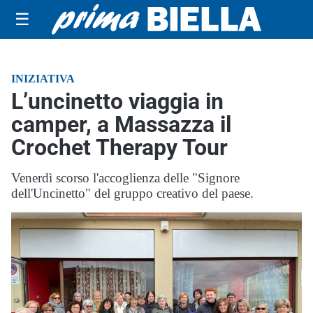
☰
INIZIATIVA
L’uncinetto viaggia in
camper, a Massazza il
Crochet Therapy Tour
Venerdì scorso l'accoglienza delle "Signore
dell'Uncinetto" del gruppo creativo del paese.