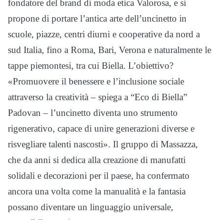
fondatore del brand di moda etica Valorosa, e si
propone di portare l’antica arte dell’uncinetto in
scuole, piazze, centri diurni e cooperative da nord a
sud Italia, fino a Roma, Bari, Verona e naturalmente le
tappe piemontesi, tra cui Biella. L’obiettivo?
«Promuovere il benessere e l’inclusione sociale
attraverso la creatività – spiega a “Eco di Biella”
Padovan – l’uncinetto diventa uno strumento
rigenerativo, capace di unire generazioni diverse e
risvegliare talenti nascosti». Il gruppo di Massazza,
che da anni si dedica alla creazione di manufatti
solidali e decorazioni per il paese, ha confermato
ancora una volta come la manualità e la fantasia
possano diventare un linguaggio universale,